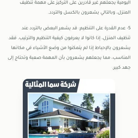
اليومية يجعلهم غير قادرين على التركيز على مهمة تنظيف
المنزل، وبالتالي يشعرون بالكسل والتردد.
5- عدم القدرة على التنظيم: قد يشعر البعض بالتردد عند
تنظيف المنزل، إذا كانوا لا يعرفون كيفية التنظيم والترتيب. فقد
يشعرون بالإحباط إذا لم يتمكنوا من وضع الأشياء في مكانها
المناسب، مما يجعلهم يشعرون بأن المهمة صعبة وتحتاج إلى
جهد كبير.