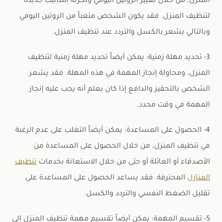
المنزل، من خلال تغيير الروتين اليومي وتجربة أساليب جديدة
لتنظيف المنزل. فقد يكون الشخص متعباً من الروتين اليومي
وبالتالي يشعر بالكسل والتردد عند تنظيف المنزل.
3- تحديد مهلة زمنية: يمكن أيضاً تحديد مهلة زمنية لتنظيف
المنزل، ومحاولة إنجاز المهمة في هذه المهلة. فقد يشعر
الشخص بالتحفيز والدافع إذا كان يعلم أنه يجب عليه إنجاز
المهمة في وقت محدد.
4- الحصول على المساعدة: يمكن أيضاً التغلب على عدم الرغبة
في
تنظيف المنزل، من خلال الحصول على المساعدة من
الأصدقاء أو العائلة أو حتى من خلال الاستعانة بخدمات
تنظيف
المنازل
المحترفة. فقد يساعد الحصول على المساعدة على
تقليل الضغط النفسي والتردد والكسل.
5- تقسيم المهمة: يمكن أيضاً تقسيم مهمة تنظيف المنزل إلى