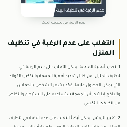
عدم الرغبة في تنظيف البيت
التغلب على عدم الرغبة في تنظيف
المنزل
1- تحديد أهمية المهمة: يمكن التغلب على عدم الرغبة في
تنظيف المنزل، من خلال تحديد أهمية المهمة والتذكير بالفوائد
التي يمكن الحصول عليها. فقد يشعر الشخص بالحماس
والدافع إذا تذكر أن المهمة ستساعده على الاسترخاء والتخلص
من الضغط النفسي.
2- تغيير الروتين: يمكن أيضاً التغلب على عدم الرغبة في تنظيف