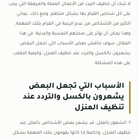
لا شك أن تنظيف البيت من الأعمال المملة والمرهقة التي يجب
على كل شخص القيام بها بشكل منتظم. ومع ذلك، يعاني
الكثير من الأشخاص من عدم الرغبة في القيام بتلك المهمة،
وهذا يمكن أن يؤثر على صحتهم النفسية والبدنية. في هذا
المقال، سوف نناقش بعض الأسباب التي تجعل البعض
يشعرون بالكسل والتردد عند تنظيف المنزل، وكيفية التغلب
على هذه المشكلة.
الأسباب التي تجعل البعض
يشعرون بالكسل والتردد عند
تنظيف المنزل
1- الشعور بالملل: قد يشعر بعض الأشخاص بالملل عند
تنظيف المنزل، وخاصة إذا كانوا يقومون بتلك المهمة بشكل