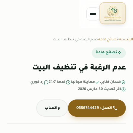
الرئيسية
نصائح هامة
عدم الرغبة في تنظيف البيت
نصائح هامة
عدم الرغبة في تنظيف البيت
ضمان كتابي
معاينة مجانية
خدمة 24/7
رد فوري
آخر تحديث 30 مارس 2026
اتصل: 0536744429
واتساب