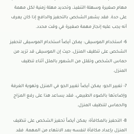
مهام صغيرة وسهلة التنفيذ، وتحديد مهلة زمنية لكل مهمة
على حدة. فقد يشعر الشخص بالتحفيز والدافع إذا كان يعرف
أنه يجب عليه إنجاز مهمة صغيرة في وقت محدد.
6- استخدام الموسيقى: يمكن أيضاً استخدام الموسيقى لتحفيز
الشخص على تنظيف المنزل، حيث إن الموسيقى قد تزيد من
حماس الشخص وتقلل من الشعور بالملل أثناء تنظيف
المنزل.
7- تغيير الجو: يمكن أيضاً تغيير الجو في المنزل وتهوية الغرفة
وإضاءتها بالضوء الطبيعي، فقد يساعد هذا على رفع المزاج
والحماس لتنظيف المنزل.
8- التحفيز بالمكافأة: يمكن أيضاً تحفيز الشخص على تنظيف
المنزل بإعداد مكافأة لنفسه بعد الانتهاء من المهمة. فقد