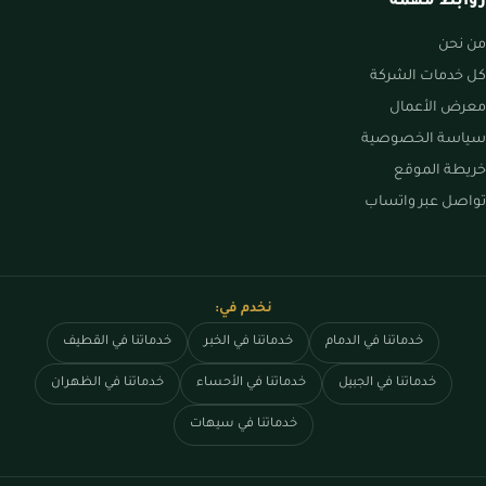
روابط مهمة
من نحن
كل خدمات الشركة
معرض الأعمال
سياسة الخصوصية
خريطة الموقع
تواصل عبر واتساب
نخدم في:
خدماتنا في الدمام
خدماتنا في الخبر
خدماتنا في القطيف
خدماتنا في الجبيل
خدماتنا في الأحساء
خدماتنا في الظهران
خدماتنا في سيهات