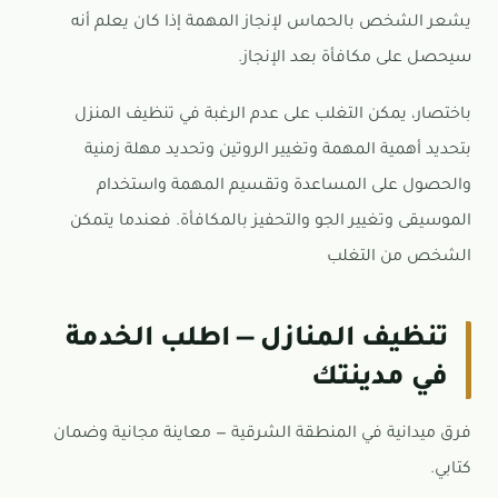
يشعر الشخص بالحماس لإنجاز المهمة إذا كان يعلم أنه
سيحصل على مكافأة بعد الإنجاز.
باختصار، يمكن التغلب على عدم الرغبة في تنظيف المنزل
بتحديد أهمية المهمة وتغيير الروتين وتحديد مهلة زمنية
والحصول على المساعدة وتقسيم المهمة واستخدام
الموسيقى وتغيير الجو والتحفيز بالمكافأة. فعندما يتمكن
الشخص من التغلب
تنظيف المنازل — اطلب الخدمة
في مدينتك
فرق ميدانية في المنطقة الشرقية — معاينة مجانية وضمان
كتابي.