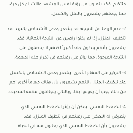
منتظم. فقد يتعبون من رؤية نفس المشهد والأشياء كل مرة،
مما يجعلهم يشعرون بالملل والكسل.
2- عدم الرضا عن النتيجة: قد يشعر بعض الأشخاص بالتردد عند
تنظيف المنزل، إذا لم يكنوا راضين عن النتيجة النهائية. فقد
يشعرون بأنهم يبذلون جهداً كبيراً لكنهم لا يحصلون على
النتيجة المرجوة، مما يؤثر على رغبتهم في تكرار هذه المهمة.
3- التركيز على المهام الأخرى: يشعر بعض الأشخاص بالكسل
عند تنظيف المنزل، لأنهم يشعرون بأن هناك مهاماً أخرى أهم
من ذلك يجب أن يقوموا بها، وبالتالي يتجاهلون مهمة التنظيف.
4- الضغط النفسي: يمكن أن يؤثر الضغط النفسي الذي
يتعرض له البعض على رغبتهم في تنظيف المنزل. فقد
يشعرون
بأن الضغط النفسي الذي يعانون منه في الحياة