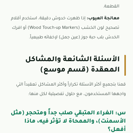
القطعة.
معالجة العيوب:
إذا ظهرت خدوش دقيقة، استخدم أقلام
تصحيح لون الخشب (Wood Touch-up Markers) أو افرك
الخدش بلب حبة جوز (عين جمل) لإخفائه طبيعياً.
الأسئلة الشائعة والمشاكل
المعقدة (قسم موسع)
قمنا بتجميع أكثر الأسئلة تكراراً وأكثر المشاكل تعقيداً التي
واجهها المستخدمون، مع حلول تفصيلية لكل منها:
س: الغراء المتبقي صلب جداً ومتحجر (مثل
الأسمنت)، والممحاة لا تؤثر فيه، ماذا
أفعل؟