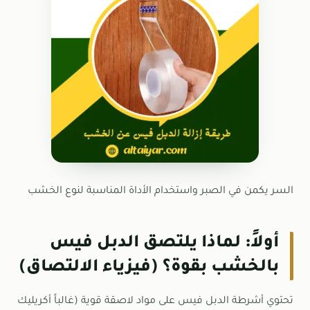
السر يكمن في الصبر واستخدام الأداة المناسبة لنوع الخشب
أولاً: لماذا يلتصق الدبل فيس
بالخشب بقوة؟ (فيزياء الالتصاق)
تحتوي أشرطة الدبل فيس على مواد لاصقة قوية (غالباً أكريليك