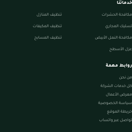
خدماتنا
مكافحة الحشرات
تنظيف المنازل
تسليك المجاري
تنظيف المكيفات
مكافحة النمل الأبيض
تنظيف المسابح
عزل الأسطح
روابط مهمة
من نحن
كل خدمات الشركة
معرض الأعمال
سياسة الخصوصية
خريطة الموقع
تواصل عبر واتساب