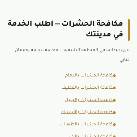
مكافحة الحشرات — اطلب الخدمة
في مدينتك
فرق ميدانية في المنطقة الشرقية — معاينة مجانية وضمان
كتابي.
مكافحة الحشرات بالدمام
مكافحة الحشرات بالقطيف
مكافحة الحشرات بالجبيل
مكافحة الحشرات بالأحساء
مكافحة الحشرات بالظهران