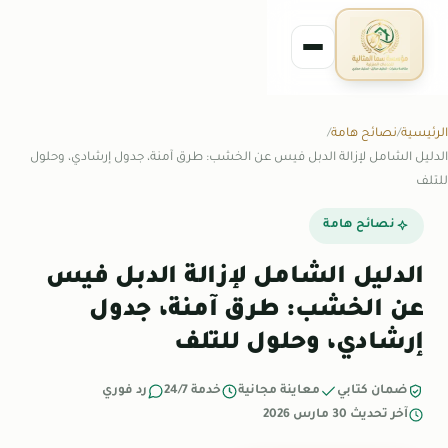
الرئيسية
نصائح هامة
الدليل الشامل لإزالة الدبل فيس عن الخشب: طرق آمنة، جدول إرشادي، وحلول
للتلف
نصائح هامة
الدليل الشامل لإزالة الدبل فيس
عن الخشب: طرق آمنة، جدول
إرشادي، وحلول للتلف
ضمان كتابي
معاينة مجانية
خدمة 24/7
رد فوري
آخر تحديث 30 مارس 2026