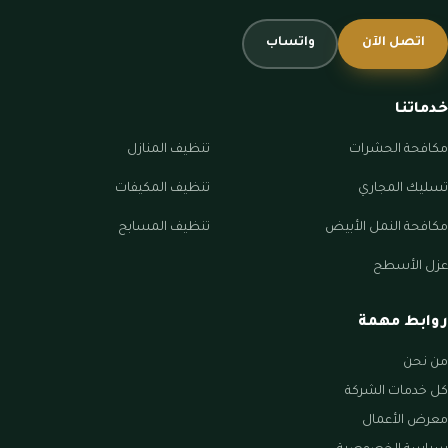
اتصل الآن
واتساب
خدماتنا
مكافحة الحشرات
تنظيف المنازل
تسليك المجاري
تنظيف المكيفات
مكافحة النمل الأبيض
تنظيف المسابح
عزل الأسطح
روابط مهمة
من نحن
كل خدمات الشركة
معرض الأعمال