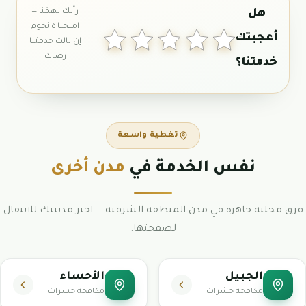
تغطية واسعة
نفس الخدمة في
مدن أخرى
فرق محلية جاهزة في مدن المنطقة الشرقية — اختر مدينتك للانتقال
لصفحتها.
الجبيل
الأحساء
مكافحة حشرات
مكافحة حشرات