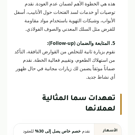
هذه هي الخطوة الأهم لضمان عدم العودة. نقدم
توصيات أو خدمات لسد الفتحات حول الأنابيب، أسفل
الأبواب، وشبكات التهوية باستخدام مواد مقاومة
للقرض مثل السلك المعدني والصوف الفولاذي.
5. المتابعة والضمان (Follow-up):
نقوم بزيارة ثانية للتخلص من القوارض النافقة، التأكد
من استهلاك الطعوم، وتقييم فعالية الخطة. نقدم
ضماناً موثقاً يضمن لك زيارات مجانية في حال ظهور
أي نشاط جديد.
تعهدات سما المثالية
لعملائها
نقدم
خصم خاص يصل إلى 30%
للعقود
الأسعار