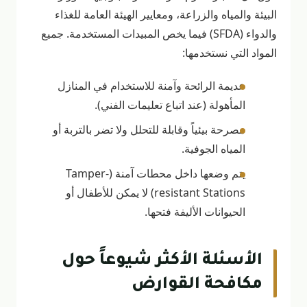
البيئة والمياه والزراعة، ومعايير الهيئة العامة للغذاء
والدواء (SFDA) فيما يخص المبيدات المستخدمة. جميع
المواد التي نستخدمها:
عديمة الرائحة وآمنة للاستخدام في المنازل
المأهولة (عند اتباع تعليمات الفني).
مصرحة بيئياً وقابلة للتحلل ولا تضر بالتربة أو
المياه الجوفية.
يتم وضعها داخل محطات آمنة (Tamper-
resistant Stations) لا يمكن للأطفال أو
الحيوانات الأليفة فتحها.
الأسئلة الأكثر شيوعاً حول
مكافحة القوارض