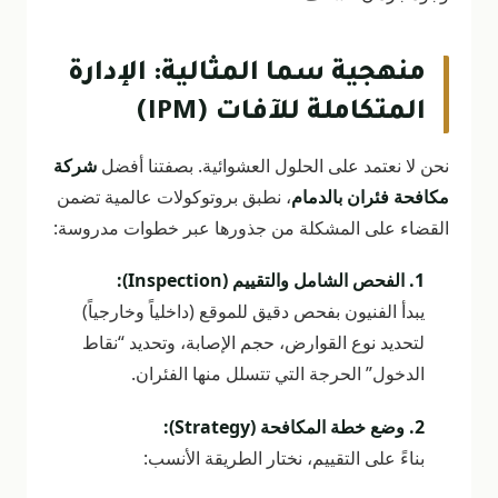
منهجية سما المثالية: الإدارة
المتكاملة للآفات (IPM)
نحن لا نعتمد على الحلول العشوائية. بصفتنا أفضل
شركة
مكافحة فئران بالدمام
، نطبق بروتوكولات عالمية تضمن
القضاء على المشكلة من جذورها عبر خطوات مدروسة:
1. الفحص الشامل والتقييم (Inspection):
يبدأ الفنيون بفحص دقيق للموقع (داخلياً وخارجياً)
لتحديد نوع القوارض، حجم الإصابة، وتحديد “نقاط
الدخول” الحرجة التي تتسلل منها الفئران.
2. وضع خطة المكافحة (Strategy):
بناءً على التقييم، نختار الطريقة الأنسب: