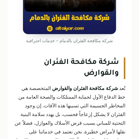
شركة مكافحة الفئران بالدمام – خدمات احترافية
شركة مكافحة الفئران
والقوارض
تُعد
شركة مكافحة الفئران والقوارض
المتخصصة هي
خط الدفاع الأول لحماية الممتلكات والصحة العامة من
المخاطر الجسيمة التي تسببها هذه الآفات. إن وجود
الفئران لا يشكل إزعاجاً فحسب، بل يهدد سلامة البنية
التحتية للمباني بسبب قرض الأسلاك والعوازل، فضلاً عن
نقلها لأمراض خطيرة. نحن نعتمد في خدماتنا على