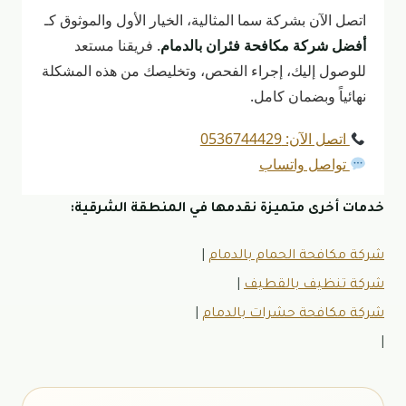
اتصل الآن بشركة سما المثالية، الخيار الأول والموثوق كـ
أفضل شركة مكافحة فئران بالدمام
. فريقنا مستعد
للوصول إليك، إجراء الفحص، وتخليصك من هذه المشكلة
نهائياً وبضمان كامل.
اتصل الآن: 0536744429
تواصل واتساب
خدمات أخرى متميزة نقدمها في المنطقة الشرقية:
شركة مكافحة الحمام بالدمام
|
شركة تنظيف بالقطيف
|
شركة مكافحة حشرات بالدمام
|
|