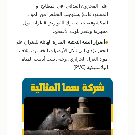
على المخزون الغذائي (في المطابخ أو
المستودعات) يستوجب التخلص من المواد
المكشوفة، حيث تترك القوارض قطرات بول
مجهرية وشعر يلوث الأسطح.
•
أضرار البنية التحتية:
القدرة الهائلة للفئران على
الحفر تؤدي إلى تآكل الأرضيات الخشبية، إتلاف
مواد العزل الحراري، وحتى ثقب أنابيب المياه
البلاستيكية (PVC).