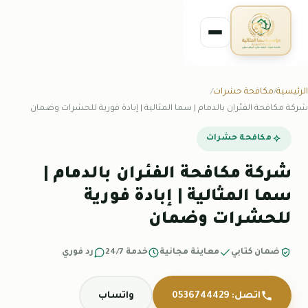
الرئيسية
مكافحة حشرات
شركة مكافحة الفئران بالدمام | سما المثالية | إبادة فورية للحشرات وضمان
مكافحة حشرات
شركة مكافحة الفئران بالدمام |
سما المثالية | إبادة فورية
للحشرات وضمان
ضمان كتابي
معاينة مجانية
خدمة 24/7
رد فوري
اتصل: 0536744429
واتساب