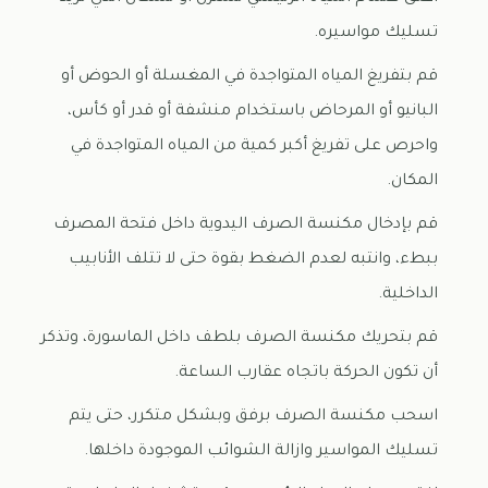
تسليك مواسيره.
قم بتفريغ المياه المتواجدة في المغسلة أو الحوض أو
البانيو أو المرحاض باستخدام منشفة أو قدر أو كأس،
واحرص على تفريغ أكبر كمية من المياه المتواجدة في
المكان.
قم بإدخال مكنسة الصرف اليدوية داخل فتحة المصرف
ببطء، وانتبه لعدم الضغط بقوة حتى لا تتلف الأنابيب
الداخلية.
قم بتحريك مكنسة الصرف بلطف داخل الماسورة، وتذكر
أن تكون الحركة باتجاه عقارب الساعة.
اسحب مكنسة الصرف برفق وبشكل متكرر، حتى يتم
تسليك المواسير وازالة الشوائب الموجودة داخلها.