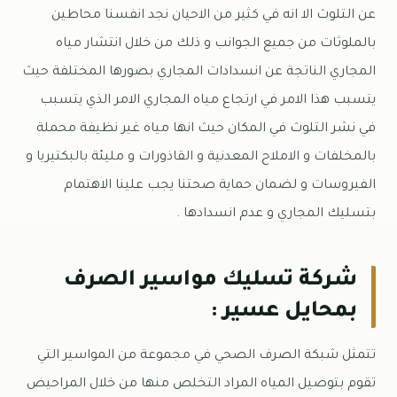
عن التلوث الا انه في كثير من الاحيان نجد انفسنا محاطين
بالملوثات من جميع الجوانب و ذلك من خلال انتشار مياه
المجاري الناتجة عن انسدادات المجاري بصورها المختلفة حيث
يتسبب هذا الامر في ارتجاع مياه المجاري الامر الذي يتسبب
في نشر التلوث في المكان حيث انها مياه غير نظيفة محملة
بالمخلفات و الاملاح المعدنية و القاذورات و مليئة بالبكتيريا و
الفيروسات و لضمان حماية صحتنا يجب علينا الاهتمام
بتسليك المجاري و عدم انسدادها .
شركة تسليك مواسير الصرف
بمحايل عسير :
تتمثل شبكة الصرف الصحي في مجموعة من المواسير التي
تقوم بتوصيل المياه المراد التخلص منها من خلال المراحيض