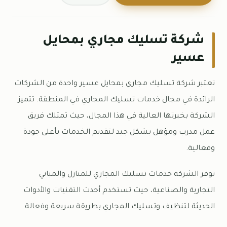
شركة تسليك مجاري بمحايل
عسير
تعتبر شركة تسليك مجاري بمحايل عسير واحدة من الشركات
الرائدة في مجال خدمات تسليك المجاري في المنطقة. تتميز
الشركة بخبرتها العالية في هذا المجال، حيث تمتلك فريق
عمل مدرب ومؤهل بشكل جيد لتقديم الخدمات بأعلى جودة
وفعالية.
توفر الشركة خدمات تسليك المجاري للمنازل والمباني
التجارية والصناعية، حيث تستخدم أحدث التقنيات والأدوات
الحديثة لتنظيف وتسليك المجاري بطريقة سريعة وفعالة.