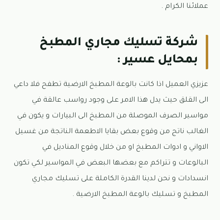
عملائنا الكرام .
شركة تسليك مجاري المطبخ
بمحايل عسير :
عزيزي العميل اذا كانت بالوعة المطبخ الارضية تطفح فلا داعي
الى القلق حيث يدل هذا الامر على وجود رواسب عالقة في
مواسير الصرف الموصلة من المطبخ الى البيارات و يكون في
الغالب ناتج من وقوع بعض بقايا الاطعمة الناتجة من غسيل
الاواني و ادوات المطبخ او من خلال وقوع المناديل في
البالوعات و تتراكم مع بعضها البعض في المواسير لكي تكون
انسدادات و نحن لدينا القدرة الكاملة على تسليك مجاري
المطبخ و تسليك بالوعة المطبخ الارضية .