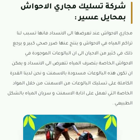
شركة تسليك مجاري الاحواش
بمحايل عسير :
مجاري الاحواش عند تعرضها الى الانسداد فانها تسبب لنا
تراكم المياه في الاحواش و ينتج عنها ضرر صحي كبير و يرجع
ذلك في كثير من الاحيان الى ان البالوعات الموجودة في
الاحواش الخاصة بتصرف المياه تتعرض الى الانسداد و يمكن
ان تكون هذه البالوعات مسدودة بالاسمنت و نحن لدينا القدرة
الكاملة على تسليك البالوعات من الاسمنت من خلال المواد
الخاصة التي تعمل على اذابة الاسمنت و سريان المياه بالشكل
الطبيعي .