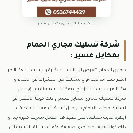
شركة تسليك مجاري بمحايل عسير
شركة تسليك مجاري الحمام
بمحايل عسير :
مجاري الحمام تتعرض الى الانسداد بكثرة و يسبب لنا هذا الامر
الذعر حيث اننا نجد انواع مختلفة من الحشرات في الحمام و
هذا الامر يسبب لنا الازعاج و يمكننا الاستعانة بفريق عمل
شركة تسليك مجاري بمحايل عسير و ذلك كوننا الافضل في
تسليك مجاري الحمام من خلال استخدام معدات خاصة و
اجهزة حديثة تساعدنا على تنفيذ هذا العمل بسرعة كبيرة جدا و
ذلك كوننا نعرف جيدا مدى صعوبة هذه المشكلة بالنسبة الى