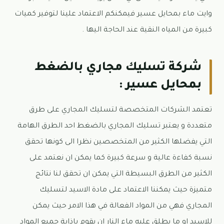
وايت ماء بمحايل عسير فيمكنكم الاعتماد علينا لتوفير كميات
كبيرة من المياه النقية عند الحاجة اليها .
شركة تسليك مجاري بالضغط
بمحايل عسير :
تعتمد الشركات المتخصصة لتسليك المجاري على طرق
متعددة و يعتبر تسليك المجاري بالضغط احد الطرق الهامة
التي يفضلها الكثير من المتخصصين نظرا الى كونها تحقق
نسبة كفاءة عالية و سرعة كبيرة كما يمكن ان نعتمد على
الكثير من الطرق البسيطة التي يمكن ان تحقق لنا نتائج
متميزة حيث يمكننا الاعتماد على مادة الاسيد لتسليك
المجاري فهي من المواد الفعالة في هذا الامر حيث يمكن
للاسيد او ما يطلق عليه ماء النار ان يقوم باذابة جميع المواد