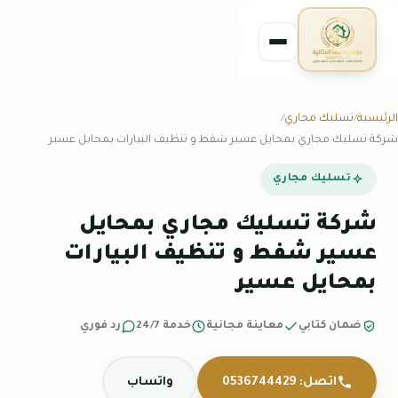
الرئيسية
تسليك مجاري
شركة تسليك مجاري بمحايل عسير شفط و تنظيف البيارات بمحايل عسير
تسليك مجاري
شركة تسليك مجاري بمحايل
عسير شفط و تنظيف البيارات
بمحايل عسير
ضمان كتابي
معاينة مجانية
خدمة 24/7
رد فوري
اتصل: 0536744429
واتساب