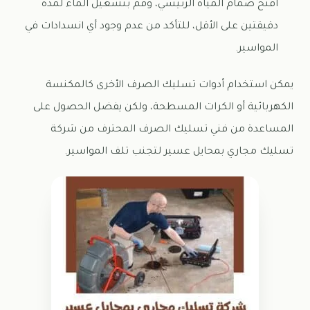
افتح صمام المياه الرئيسي، وقم بتشغيل الماء لمدة
دقيقتين على الأقل، للتأكد من عدم وجود أي انسدادات في
المواسير.
يمكن استخدام أدوات تسليك الصرف الأخرى كالمكنسة
الكهربائية أو الكرات المسطحة، ولكن يفضل الحصول على
المساعدة من فني تسليك الصرف المحترف من شركة
تسليك مجاري بمحايل عسير لتجنب تلف المواسير.