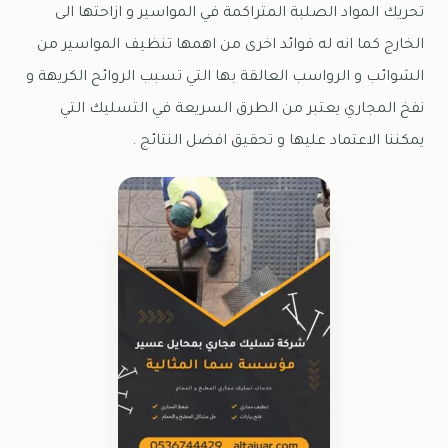
تحريك المواد الصلبة المتراكمة في المواسير و ازاحتها الى
الخارج كما انه له فوائد اخرى من اهمها تنظيف المواسير من
الشوائب و الرواسب العالقة بها التي تسبب الروائح الكريهة و
نفخ المجاري يعتبر من الطرق السريعة في التسليك التي
يمكننا الاعتماد عليها و تحقيق افضل النتائج .