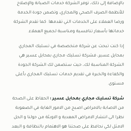
بالإضافة إلى ذلك، توفر الشركة خدمات الصيانة والإصلاح
للأنظمة الصرف الصحي والمجاري، وتضمن جودة الخدمة
ورضا العملاء على الخدمات التي تقدمها. كما تقدم الشركة
خدماتها بأسعار تنافسية ومناسبة لجميع العملاء.
إذا كنت تبحث عن شركة متخصصة في تسليك المجاري
بمحايل عسير، فشركة تسليك مجاري بمحايل عسير هي
الشركة المناسبة لك، حيث ستضمن لك الشركة الجودة
والكفاءة والخبرة في تقديم خدمات تسليك المجاري بأعلى
مستوى.
شركة تسليك مجاري بمحايل عسير :
الحفاظ على الصحة
من الاصابة بالامراض اصبح من الامور الغاية في الصعوبة
نظرا الى انتشار الامراض المعدية و الاوبئة من حولنا و الحل
الامثل لكي نحافظ على صحتنا هو الاهتمام بالنظافة و البعد