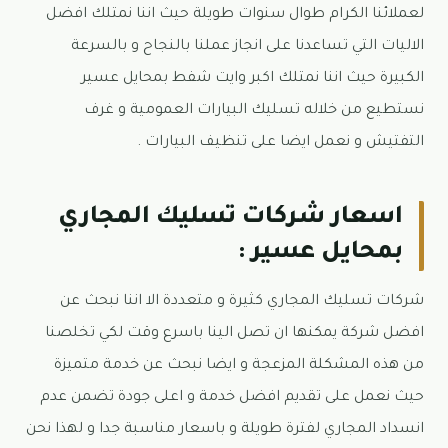
لعملائنا الكرام طوال سنوات طويلة حيث اننا نمتلك افضل
الاليات التي تساعدنا على انجاز عملنا بالنجاح و بالسرعة
الكبيرة حيث اننا نمتلك اكبر وايت شفط بمحايل عسير
نستطيع من خلاله تسليك البيارات العمومية و غرف
التفتيش و نعمل ايضا على تنظيف البيارات .
اسعار شركات تسليك المجاري
بمحايل عسير :
شركات تسليك المجاري كثيرة و متعددة الا اننا نبحث عن
افضل شركة يمكنها ان تصل الينا باسرع وقت لكي تخلصنا
من هذه المشكلة المزعجة و ايضا نبحث عن خدمة متميزة
حيث نعمل على تقديم افضل خدمة و اعلى جودة تضمن عدم
انسداد المجاري لفترة طويلة و باسعار مناسبة جدا و لهذا نحن