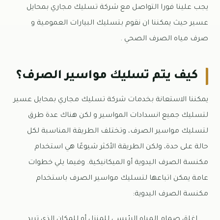
يجب علينا فورا التواصل مع شركة تسليك مجاري بمحايل
عسير حيث يمكننا ان نقوم بتسليك البيارات العمومية و
صرف مياه الصرف الصحي .
كيف يتم تسليك مواسير الصرف؟
يمكننا الاستعانة بخدمات شركة تسليك مجاري بمحايل عسير
لتسليك جميع انسدادات المواسير و لكن هناك عدة طرق
لتسليك مواسير الصرف، وتختلف الطريقة المناسبة لكل
حالة على حدة، ولكن الطريقة الأكثر شيوعًا هي استخدام
مكنسة الصرف اليدوية أو الميكانيكية. وفيما يلي خطوات
عامة يمكن اتباعها لتسليك مواسير الصرف باستخدام
مكنسة الصرف اليدوية:
اغلق صمام المياه الرئيسي للمنزل أو للمكان الذي تريد