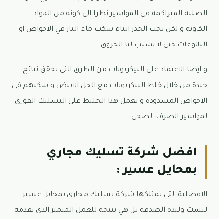
الصلبة المتراكمة في المواسير نظرا الى كونه من المواد
الكاوية و لكن يجب الحذر اثناء سكب ماء النار في الاحواض او
البالوعات حتي لا يسبب لنا الحروق .
و ايضا الاعتماد على البيكربونات من الطرق التي تحقق نتائج
جيدة من خلال خلط البيكربونات مع الخل الابيض و سكبهم في
الاحواض المسدودة و يعمل هذا الخليط على التسليك الفوري
لمواسير الصرف الصحي .
افضل شركة تسليك مجاري
بمحايل عسير :
الافضلية التي تمتلكها شركة تسليك مجاري بمحايل عسير
ليست وليدة الصدفة بل هي نتيجة للعمل المتميز الذي نقدمه