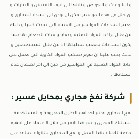
و البالوعات و الاحواض و نقلها الى غرف التفتيش و البيارات و
اي خلل في هذه المواسير يمكن ان يؤدي الى انسداد المجاري و
تعتبر انسدادات المواسير من الاشياء التي تحدث كثيرا و ذللك
من خلال تراكم المواد الصلبة و بقايا و فتات الطعام بها مما
يكون انسدادات يصعب تسليكها الا من خلال المتخصصين و
لذلك يجب علينا ان نقوم بسكب المواد الكاوية التي تعمل على
اذابة المواد الصلبة في المواسير من حين الى اخر لضمان عدم
انسدادها .
شركة نفخ مجاري بمحايل عسير :
نفخ المجاري يعتبر احد اهم الطرق المعروفة و المستخدمة
لتسليك المجاري و يتم هذا الامر من خلال الاعتماد على اجهزة
خاصة للقيام بهذا العمل و نفخ المجداري بالهواء يساعد على