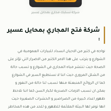
شركة تسليك مجاري بمحايل عسير
شركة فتح المجاري بمحايل عسير
:
نواجه في كثير من الاحيان انسداد للبيارات العمومية في
الشوارع و يترتب على هذا الامر الكثير من الاضرار التي تؤثر على
الصحة حيث تنتشر مياه المجاري في الشوارع و تسبب حالة
من الشلل المروري حيث اننا لا نستطيع السير في الشوارع
كما ان الروائح المنبعثة منها تسبب لنا حالة من النفور و
يمكن ان تسبب الازمات الصدرية لكبار السن كما اننا نلاحظ
ظهور اعداد كبيرة من الصراصير و الحشرات الصغيرة حيث
انها توفر لها البيئة الملائمة للظهور و للحد من هذه المخاطر