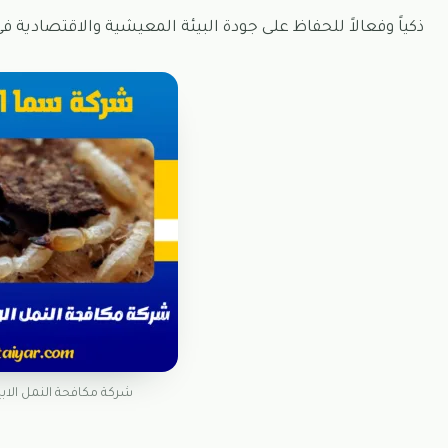
ذكياً وفعالاً للحفاظ على جودة البيئة المعيشية والاقتصادية 
شركة مكافحة النمل ال