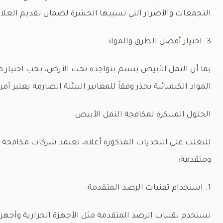
التجمعات والأضرار التي تسببها الحشرة لضمان تقديم العلا
3. اختيار أفضل الطرق والمواد:
بما أن النمل الأبيض يتسم بتواجده تحت الأرض، يجب اختيار
المواد الكيميائية بحذر وفقاً للمعايير البيئية الصارمة يعتبر أمراً
الحلول المبتكرة لمكافحة النمل الأبيض
للتغلب على التحديات المذكورة أعلاه، تعتمد شركات مكافحة
ومتقدمة:
1. استخدام تقنيات الرصد المتقدمة:
تستخدم تقنيات الرصد المتقدمة مثل الأجهزة الحرارية وأجهز