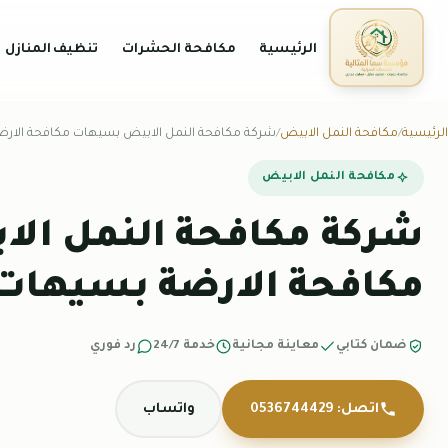
الرئيسية
مكافحة الحشرات
تنظيف المنازل
الرئيسية
مكافحة النمل الابيض
شركة مكافحة النمل الابيض بسيهات مكافحة الار
مكافحة النمل الابيض
شركة مكافحة النمل ال
مكافحة الارضة بسيهات
ضمان كتابي
معاينة مجانية
خدمة 24/7
رد فوري
اتصل: 0536744429
واتساب