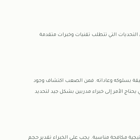
لتحديات التي تتطلب تقنيات وخبرات متقدمة
يقة بسلوكه وعاداته. فمن الصعب اكتشاف وجود
 يحتاج الأمر إلى خبراء مدربين بشكل جيد لتحديد
جية مكافحة مناسبة. يجب على الخبراء تقدير حجم