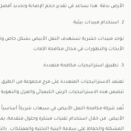
الأرض بدقة. هذا يساعد في تقدير حجم الإصابة وتحديد أفضل 
2. استخدام مبيدات بيئية:
توجد مبيدات حشرية تستهدف النمل الأبيض بشكل خاص وتكون 
الأبحاث والتطورات في مجال مكافحة الآفات.
3. تطبيق استراتيجيات مكافحة متعددة:
تعتمد الاستراتيجيات المتعددة على مزج مجموعة من الطرق وا
تتضمن هذه الاستراتيجيات الرش الكيميائي والعزل والتهوية 
تُعد شركة مكافحة النمل الأبيض في سيهات شريكاً أساسياً ف
الأبيض. من خلال استخدام تقنيات مبتكرة وحلول متقدمة، يم
المشكلة والحفاظ على سلامة البنية التحتية والممتلكات. بالتأ