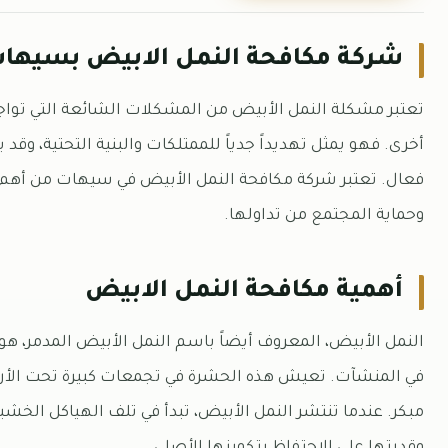
شركة مكافحة النمل الابيض بسيها
تعتبر مشكلة النمل الأبيض من المشكلات الشائعة التي تو
أخرى. فهو يمثل تهديداً جدياً للممتلكات والبنية التحتية، وق
فعال. تعتبر شركة مكافحة النمل الأبيض في سيهات من أهم
وحماية المجتمع من تداولها.
أهمية مكافحة النمل الابيض
النمل الأبيض، المعروف أيضاً باسم النمل الأبيض المدمر، 
في المنشآت. تعيش هذه الحشرة في تجمعات كبيرة تحت ال
مبكر. عندما تنتشر النمل الأبيض، تبدأ في تلف الهياكل الخش