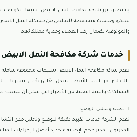
باختصار، تبرز شركة مكافحة النمل الابيض بسيهات كواحدة م
مبتكرة وخدمات متخصصة للتخلص من مشكلة النمل الابيض بش
والموثوقية لضمان رضا العملاء وحماية ممتلكاتهم.
خدمات شركة مكافحة النمل الابيض 
تقدم شركة مكافحة النمل الابيض بسيهات مجموعة شاملة 
والتخلص من النمل الأبيض بشكل فعّال وبأعلى مستويات الجو
الممتلكات والبنية التحتية من الأضرار التي يمكن أن يتسبب ف
1. تقييم وتحليل الوضع:
تقدم الشركة خدمات تقييم دقيقة للوضع وتحليل مدى انتشار وت
المدربون بتقدير حجم الإصابة وتحديد أفضل الإجراءات المناس