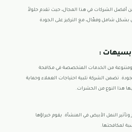
ن أفضل الشركات في هذا المجال، حيث تقدم حلولاً
كل شامل وفعّال، مع التركيز على الجودة
بسيهات :
ومتنوعة من الخدمات المتخصصة في مكافحة
دة. تضمن الشركة تلبية احتياجات العملاء وحماية
يها هذا النوع من الحشرات.
أثير النمل الأبيض في المنشأة. يقوم خبراؤها
بة لمكافحتها.