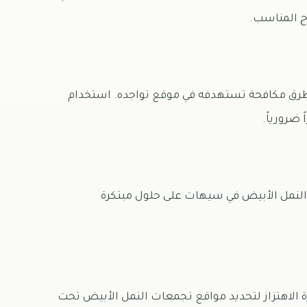
ج المناسب.
 طرق مكافحة تستهدفه في موقع تواجده. استخدام
 ضرورياً.
 النمل الأبيض في سيهات على حلول مبتكرة
ة الاهتزاز لتحديد مواقع تجمعات النمل الأبيض تحت