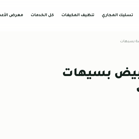
تسليك المجاري
تنظيف المكيفات
كل الخدمات
معرض الأعم
ضة بسيهات
ابيض بسيهات