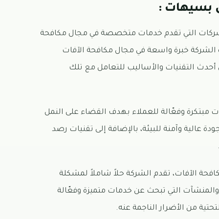
 بسيهات :
شركات التي تقدم خدمات متخصصة في مجال مكافحة
الشركة خبرة واسعة في مجال مكافحة الآفات
لى أحدث التقنيات والأساليب للتعامل مع تلك
مبتكرة وفعّالة للعملاء بهدف القضاء على النمل
 عالية وآمنة للبيئة، بالإضافة إلى تقنيات رصد
فحة الآفات، تقدم الشركة حلاً شاملاً لمشكلة
د والمنشآت التي تبحث عن خدمات متميزة وفعّالة
تية من الأضرار الناجمة عنه.