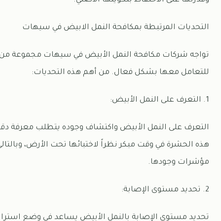
وقدرتها على الاحتفاظ بتكوينها الأصلي.
التحديات المرتبطة بمكافحة النمل الابيض في سيهات
تواجه شركات مكافحة النمل الأبيض في سيهات مجموعة من ا
للتعامل معها بشكل فعال. من أهم هذه التحديات:
1. التعرف على النمل الأبيض:
التعرف على النمل الأبيض واكتشاف وجوده يتطلب معرفة دق
هذه الحشرة في وقت مبكر نظراً لاختبائها تحت الأرض، وبالتالي
مؤشرات وجودها.
2. تحديد مستوى الإصابة:
تحديد مستوى الإصابة بالنمل الأبيض يساعد في وضع استراتي