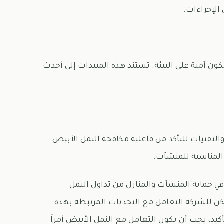
الإجراءات.
آمنة على البيئة. تستند هذه المبيدات إلى أحدث
لتقنيات للتأكد من فاعلية مكافحة النمل الأبيض.
المناسبة للمنشآت.
ي حماية المنشآت والمنازل من تداول النمل
كن للشركة التعامل مع التحديات المرتبطة بهذه
كيد، يجب أن يكون التعامل مع النمل الأبيض أمراً