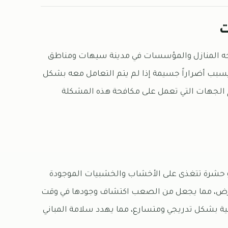
ت
اجه المنازل والمؤسسات في مدينة سيهات ومناطق
د يسبب أضراراً جسيمة إذا لم يتم التعامل معه بشكل
 الجهات التي تعمل على مكافحة هذه المشكلة
هو حشرة تتغذى على الأخشاب والخشبيات الموجودة
أرض، مما يجعل من الصعب اكتشاف وجودها في وقت
بية بشكل تدريجي ومتسارع، مما يهدد سلامة المباني