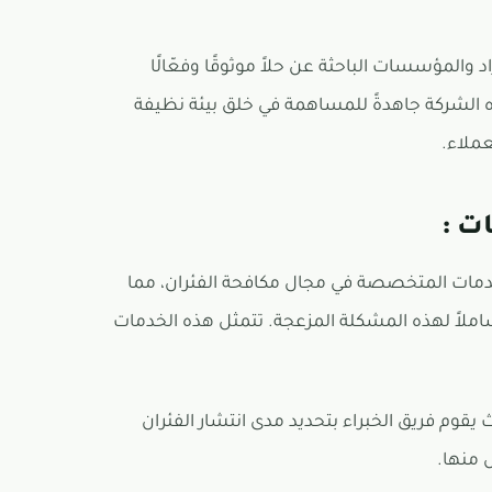
د والمؤسسات الباحثة عن حلاً موثوقًا وفعّالًا
 الشركة جاهدةً للمساهمة في خلق بيئة نظيفة
ملاء.
ت :
مات المتخصصة في مجال مكافحة الفئران، مما
شاملاً لهذه المشكلة المزعجة. تتمثل هذه الخدمات
 يقوم فريق الخبراء بتحديد مدى انتشار الفئران
 منها.