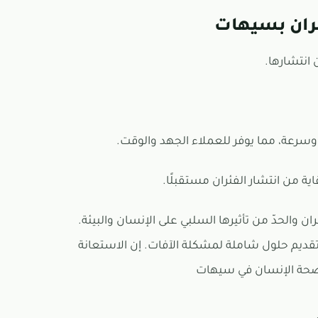
ئران بسيهات
ان والحدّ من تأثيرها السلبي على الإنسان والبيئة.
تقديم حلول شاملة لمشكلة الآفات. إن الاستعانة
وصحة الإنسان في سيهات