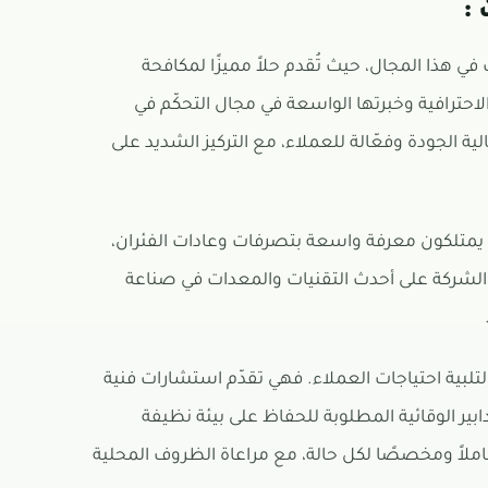
:
 هذا المجال، حيث تُقدم حلاً مميزًا لمكافحة
حترافية وخبرتها الواسعة في مجال التحكّم في
ة الجودة وفعّالة للعملاء، مع التركيز الشديد على
لذين يمتلكون معرفة واسعة بتصرفات وعادات الفئران،
 الشركة على أحدث التقنيات والمعدات في صناعة
لتلبية احتياجات العملاء. فهي تقدّم استشارات فنية
ير الوقائية المطلوبة للحفاظ على بيئة نظيفة
املاً ومخصصًا لكل حالة، مع مراعاة الظروف المحلية