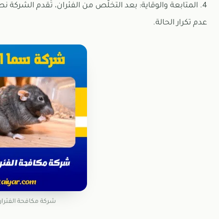
4. المتابعة والوقاية: بعد التخلّص من الفئران، تُقدم الشركة
عدم تكرار الحالة.
شركة مكافحة الفئرا