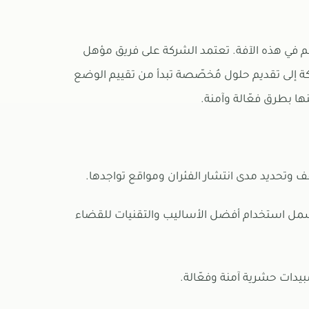
كّم في هذه الآفة. تعتمد الشركة على فريق مؤهل
 إلى تقديم حلول مُخصّصة تبدأ من تقييم الوضع
ا بطرق فعّالة وآمنة.
 تشمل استخدام أفضل الأساليب والتقنيات للقضاء