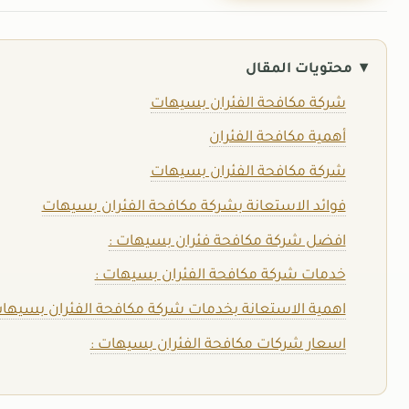
محتويات المقال
شركة مكافحة الفئران بسيهات
أهمية مكافحة الفئران
شركة مكافحة الفئران بسيهات
فوائد الاستعانة بشركة مكافحة الفئران بسيهات
افضل شركة مكافحة فئران بسيهات :
خدمات شركة مكافحة الفئران بسيهات :
اهمية الاستعانة بخدمات شركة مكافحة الفئران بسيهات
اسعار شركات مكافحة الفئران بسيهات :