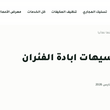
تسليك المجاري
تنظيف المكيفات
كل الخدمات
معرض الأعما
ا نهائيا
يهات ابادة الفئران