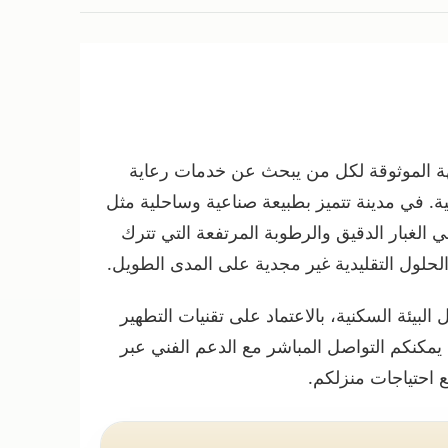
هة الموثوقة لكل من يبحث عن خدمات رعاية
قية. في مدينة تتميز بطبيعة صناعية وساحلية مثل
 الغبار الدقيق والرطوبة المرتفعة التي تترك
 الحلول التقليدية غير مجدية على المدى الطويل.
البيئة السكنية، بالاعتماد على تقنيات التطهير
مكنكم التواصل المباشر مع الدعم الفني عبر
حتياجات منزلكم.