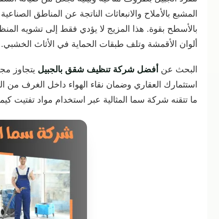
المشبع بالأملاح والانبعاثات الناتجة عن المناطق الصناعية 
بالأسطح بقوة. هذا المزيج لا يؤدي فقط إلى تشويه المنظ
ألوان الأقمشة وتلف طبقات الحماية في الأثاث الخشبي.
البحث عن
أفضل شركة تنظيف شقق بالجبيل
يتجاوز مجرد
استثمارك العقاري وضمان نقاء الهواء داخل الغرف من المل
ما تتقنه شركة سما المثالية عبر استخدام مواد تفتيت كيمي