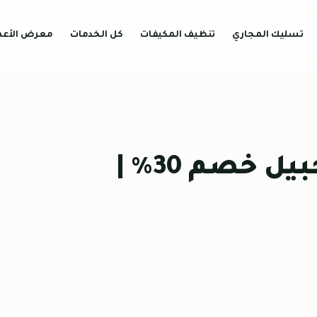
تسليك المجاري
تنظيف المكيفات
كل الخدمات
معرض الأعم
شركة تنظيف شقق بالجبيل خصم 30% |