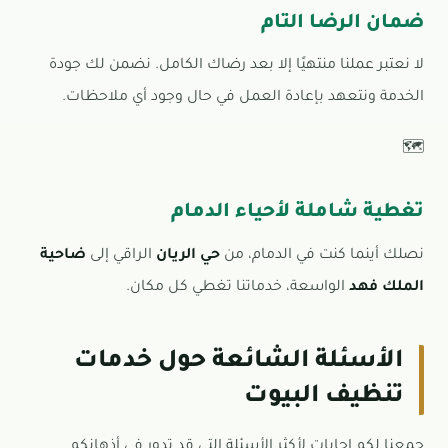
ضمان الرضا التام
لا نعتبر عملنا منتهيًا إلا بعد رضاك الكامل. نضمن لك جودة
الخدمة ونتعهد بإعادة العمل في حال وجود أي ملاحظات.
🗺️
تغطية شاملة لأحياء الدمام
نصلك أينما كنت في الدمام، من
حي الريان
الراقي إلى
ضاحية
الملك فهد
الواسعة، خدماتنا تغطي كل مكان.
الأسئلة الشائعة حول خدمات
تنظيف البيوت
جمعنا لكم إجابات لأكثر الأسئلة التي قد تدور في أذهانكم