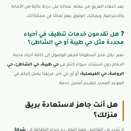
بعد انتهاء الفريق من عمله. عمالنا على درجة عالية من الأمانة
والاحترافية، ويمكنك الوثوق بهم تمامًا في ممتلكاتك.
❓ هل تقدمون خدمات تنظيف في أحياء
محددة مثل حي طيبة أو حي الشاطئ؟
نعم، بكل فخر. أسطولنا مجهز للوصول إلى كافة أحياء مدينة
الدمام دون استثناء. سواء كنتم في
حي طيبة، حي الشاطئ، حي
الروضة، حي الفيصلية،
أو أي حي آخر، فريقنا يصل إليكم في
الموعد المحدد لتقديم أفضل خدمة.
هل أنت جاهز لاستعادة بريق
منزلك؟
لا تتردد في التواصل معنا اليوم. دع خبراء النظافة في
شركة