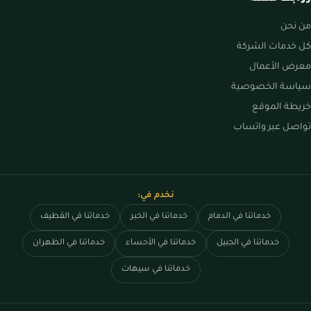
من نحن
كل خدمات الشركة
معرض الأعمال
سياسة الخصوصية
خريطة الموقع
تواصل عبر واتساب
نخدم في:
خدماتنا في الدمام
خدماتنا في الخبر
خدماتنا في القطيف
خدماتنا في الجبيل
خدماتنا في الأحساء
خدماتنا في الظهران
خدماتنا في سيهات