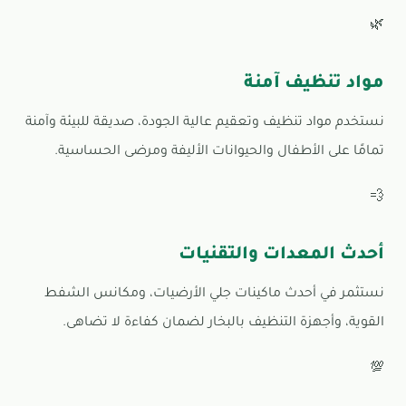
🌿
مواد تنظيف آمنة
نستخدم مواد تنظيف وتعقيم عالية الجودة، صديقة للبيئة وآمنة
تمامًا على الأطفال والحيوانات الأليفة ومرضى الحساسية.
💨
أحدث المعدات والتقنيات
نستثمر في أحدث ماكينات جلي الأرضيات، ومكانس الشفط
القوية، وأجهزة التنظيف بالبخار لضمان كفاءة لا تضاهى.
💯