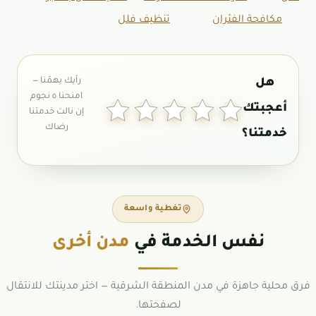
مكافحة الفئران
تنظيف فلل
تغطية واسعة
نفس الخدمة في
مدن أخرى
فرق محلية جاهزة في مدن المنطقة الشرقية — اختر مدينتك للانتقال
لصفحتها.