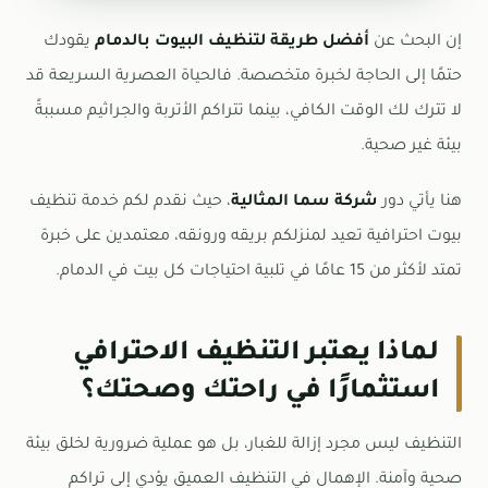
إن البحث عن
أفضل طريقة لتنظيف البيوت بالدمام
يقودك
حتمًا إلى الحاجة لخبرة متخصصة. فالحياة العصرية السريعة قد
لا تترك لك الوقت الكافي، بينما تتراكم الأتربة والجراثيم مسببةً
بيئة غير صحية.
هنا يأتي دور
شركة سما المثالية
، حيث نقدم لكم خدمة تنظيف
بيوت احترافية تعيد لمنزلكم بريقه ورونقه، معتمدين على خبرة
تمتد لأكثر من 15 عامًا في تلبية احتياجات كل بيت في الدمام.
لماذا يعتبر التنظيف الاحترافي
استثمارًا في راحتك وصحتك؟
التنظيف ليس مجرد إزالة للغبار، بل هو عملية ضرورية لخلق بيئة
صحية وآمنة. الإهمال في التنظيف العميق يؤدي إلى تراكم