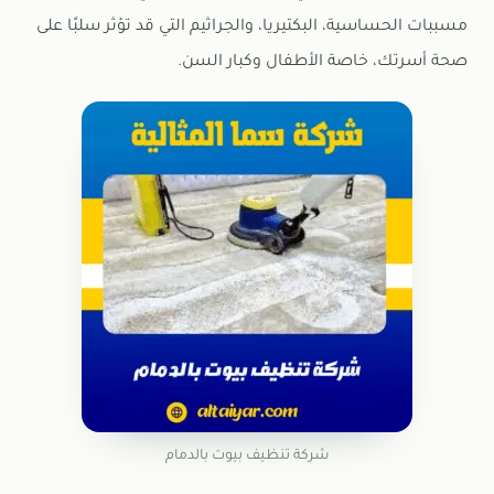
مسببات الحساسية، البكتيريا، والجراثيم التي قد تؤثر سلبًا على
صحة أسرتك، خاصة الأطفال وكبار السن.
شركة تنظيف بيوت بالدمام