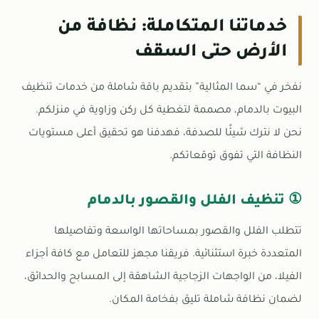
خدماتنا المتكاملة: نظافة من
الأرض حتى السقف
نفخر في “سما المثالية” بتقديم باقة شاملة من خدمات تنظيف
البيوت بالدمام، مصممة لتغطية كل ركن وزاوية في منزلكم.
نحن لا نترك شيئًا للصدفة، فهدفنا هو تحقيق أعلى مستويات
النظافة التي تفوق توقعاتكم.
① تنظيف الفلل والقصور بالدمام
تتطلب الفلل والقصور بمساحاتها الواسعة وتفاصيلها
المتعددة خبرة استثنائية. فريقنا مجهز للتعامل مع كافة أجزاء
الفيلا، من الواجهات الزجاجية الشاهقة إلى المسابح والحدائق،
لضمان نظافة شاملة تليق بفخامة المكان.