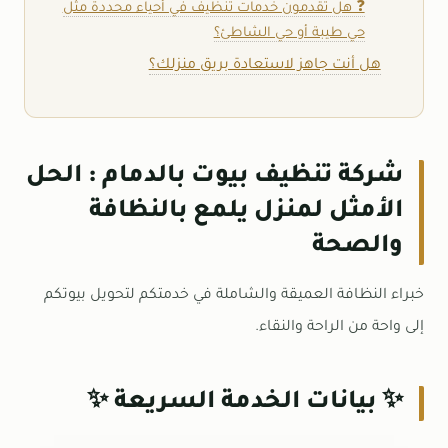
❓ هل تقدمون خدمات تنظيف في أحياء محددة مثل
حي طيبة أو حي الشاطئ؟
هل أنت جاهز لاستعادة بريق منزلك؟
شركة تنظيف بيوت بالدمام : الحل
الأمثل لمنزل يلمع بالنظافة
والصحة
خبراء النظافة العميقة والشاملة في خدمتكم لتحويل بيوتكم
إلى واحة من الراحة والنقاء.
✨ بيانات الخدمة السريعة ✨