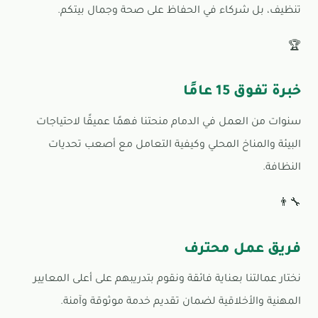
تنظيف، بل شركاء في الحفاظ على صحة وجمال بيتكم.
🏆
خبرة تفوق 15 عامًا
سنوات من العمل في الدمام منحتنا فهمًا عميقًا لاحتياجات
البيئة والمناخ المحلي وكيفية التعامل مع أصعب تحديات
النظافة.
👨‍🔧
فريق عمل محترف
نختار عمالتنا بعناية فائقة ونقوم بتدريبهم على أعلى المعايير
المهنية والأخلاقية لضمان تقديم خدمة موثوقة وآمنة.