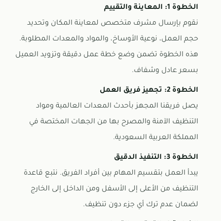
الخطوة 1: المعاينة والتقييم
نقوم بإرسال مشرف متخصص لمعاينة المكان وتحديد
حجم العمل، نوعية الأوساخ، والمواد والمعدات المطلوبة.
هذه الخطوة تضمن وضع خطة عمل دقيقة وتزويد العميل
بسعر عادل وشفاف.
الخطوة 2: تجهيز فريق العمل
يصل فريقنا المجهز بأحدث المعدات العالمية ومواد
التنظيف الآمنة والمصرح بها من الجهات المختصة في
المملكة العربية السعودية.
الخطوة 3: التنفيذ الدقيق
يبدأ العمل بتقسيم المهام بين أفراد الفريق. نتبع قاعدة
التنظيف من الأعلى إلى الأسفل ومن الداخل إلى الخارج
لضمان عدم ترك أي جزء دون تنظيف.