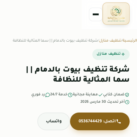
الرئيسية
تنظيف منازل
شركة تنظيف بيوت بالدمام | | سما المثالية للنظافة
تنظيف منازل
شركة تنظيف بيوت بالدمام | |
سما المثالية للنظافة
ضمان كتابي
معاينة مجانية
خدمة 24/7
رد فوري
آخر تحديث 30 مارس 2026
اتصل: 0536744429
واتساب