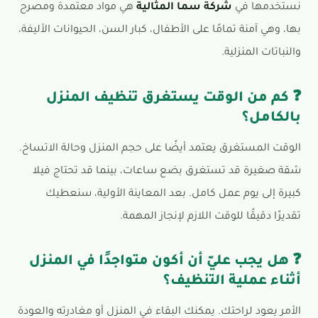
نستخدمها في
شركة سما المثالية
هي مواد معتمدة ومصرح
بها، وهي آمنة تمامًا على الأطفال، كبار السن، الحيوانات الأليفة،
والنباتات المنزلية.
❓ كم من الوقت يستغرق تنظيف المنزل
بالكامل؟
الوقت المستغرق يعتمد أيضًا على حجم المنزل وحالة الاتساخ.
شقة صغيرة قد تستغرق بضع ساعات، بينما قد تحتاج فيلا
كبيرة إلى يوم عمل كامل. بعد المعاينة الأولية، سنعطيك
تقديرًا دقيقًا للوقت اللازم لإنجاز المهمة.
❓ هل يجب عليّ أن أكون متواجدًا في المنزل
أثناء عملية التنظيف؟
الأمر يعود لراحتك. يمكنك البقاء في المنزل أو مغادرته والعودة