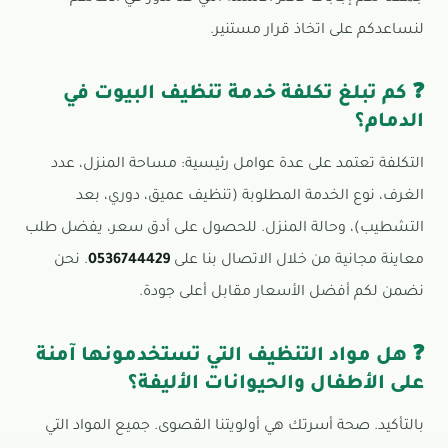
لنساعدكم على اتخاذ قرار مستنير.
❓ كم تبلغ تكلفة خدمة تنظيف البيوت في
الدمام؟
التكلفة تعتمد على عدة عوامل رئيسية: مساحة المنزل، عدد
الغرف، نوع الخدمة المطلوبة (تنظيف عميق، دوري، بعد
التشطيب)، وحالة المنزل. للحصول على أدق سعر، يفضل طلب
معاينة مجانية من خلال الاتصال بنا على
0536744429
. نحن
نضمن لكم أفضل الأسعار مقابل أعلى جودة.
❓ هل مواد التنظيف التي تستخدمونها آمنة
على الأطفال والحيوانات الأليفة؟
بالتأكيد. صحة أسرتك هي أولويتنا القصوى. جميع المواد التي