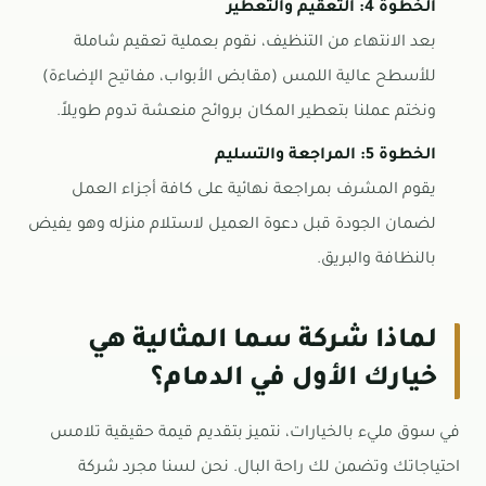
الخطوة 4: التعقيم والتعطير
بعد الانتهاء من التنظيف، نقوم بعملية تعقيم شاملة
للأسطح عالية اللمس (مقابض الأبواب، مفاتيح الإضاءة)
ونختم عملنا بتعطير المكان بروائح منعشة تدوم طويلاً.
الخطوة 5: المراجعة والتسليم
يقوم المشرف بمراجعة نهائية على كافة أجزاء العمل
لضمان الجودة قبل دعوة العميل لاستلام منزله وهو يفيض
بالنظافة والبريق.
لماذا شركة سما المثالية هي
خيارك الأول في الدمام؟
في سوق مليء بالخيارات، نتميز بتقديم قيمة حقيقية تلامس
احتياجاتك وتضمن لك راحة البال. نحن لسنا مجرد شركة