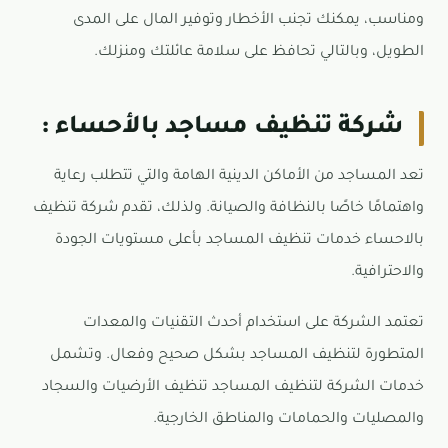
ومناسب، يمكنك تجنب الأخطار وتوفير المال على المدى
الطويل، وبالتالي تحافظ على سلامة عائلتك ومنزلك.
شركة تنظيف مساجد بالأحساء :
تعد المساجد من الأماكن الدينية الهامة والتي تتطلب رعاية
واهتمامًا خاصًا بالنظافة والصيانة. ولذلك، تقدم شركة تنظيف
بالاحساء خدمات تنظيف المساجد بأعلى مستويات الجودة
والاحترافية.
تعتمد الشركة على استخدام أحدث التقنيات والمعدات
المتطورة لتنظيف المساجد بشكل صحيح وفعال. وتشمل
خدمات الشركة لتنظيف المساجد تنظيف الأرضيات والسجاد
والمصليات والحمامات والمناطق الخارجية.