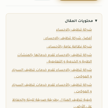
محتويات المقال
شركة تنظيف بالاحساء
أفضل شركة تنظيف بالاحساء :
شركة نظافة عامة بالأحساء :
شركة تنظيف بالاحساء تقدم خدماتها بالمنشآت
الطبية و الخدمية و التعليمية :
شركة تنظيف بالاحساء تقدم خدمات تنظيف السجاد
و الموكيت :
شركة تنظيف بالأحساء تقدم خدمات تنظيف السجاد
و الموكيت :
كيفية تنظيف المنازل بطريقة صديقة للبيئة والحفاظ
على الأرض :