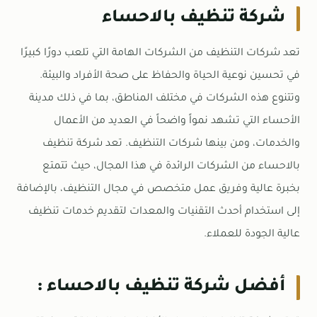
شركة تنظيف بالاحساء
تعد شركات التنظيف من الشركات الهامة التي تلعب دورًا كبيرًا
في تحسين نوعية الحياة والحفاظ على صحة الأفراد والبيئة.
وتتنوع هذه الشركات في مختلف المناطق، بما في ذلك مدينة
الأحساء التي تشهد نمواً واضحاً في العديد من الأعمال
والخدمات، ومن بينها شركات التنظيف. تعد شركة تنظيف
بالاحساء من الشركات الرائدة في هذا المجال، حيث تتمتع
بخبرة عالية وفريق عمل متخصص في مجال التنظيف، بالإضافة
إلى استخدام أحدث التقنيات والمعدات لتقديم خدمات تنظيف
عالية الجودة للعملاء.
أفضل شركة تنظيف بالاحساء :