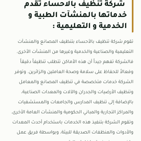
شركة تنظيف بالاحساء تقدم
خدماتها بالمنشآت الطبية و
الخدمية و التعليمية :
تقوم شركة تنظيف بالأحساء بتنظيف المصانع والمنشآت
التعليمية والصناعية والخدمية وغيرها من المنشآت الأخرى.
فالشركة تفهم جيداً أن هذه الأماكن تتطلب تنظيفاً دقيقاً
وفعالاً للحفاظ على سلامة وصحة العاملين والزائرين. وتوفر
الشركة خدمات متخصصة في تنظيف المصانع والمعامل
وتنظيف الأرضيات والجدران والآلات والمعدات الصناعية،
بالإضافة إلى تنظيف المدارس والجامعات والمستشفيات
والمراكز التجارية والمباني الحكومية والمنشآت العامة الأخرى.
وتقوم الشركة بتنفيذ هذه الخدمات باستخدام أحدث المعدات
والأدوات والمنظفات الصديقة للبيئة، وبواسطة فريق عمل