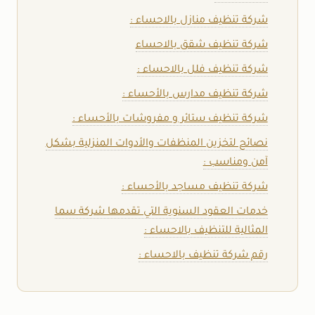
شركة تنظيف منازل بالاحساء :
شركة تنظيف شقق بالاحساء
شركة تنظيف فلل بالاحساء :
شركة تنظيف مدارس بالأحساء :
شركة تنظيف ستائر و مفروشات بالأحساء :
نصائح لتخزين المنظفات والأدوات المنزلية بشكل
آمن ومناسب :
شركة تنظيف مساجد بالأحساء :
خدمات العقود السنوية التي تقدمها شركة سما
المثالية للتنظيف بالاحساء :
رقم شركة تنظيف بالاحساء :