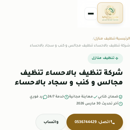
الرئيسية
تنظيف منازل
شركة تنظيف بالاحساء تنظيف مجالس و كنب و سجاد بالاحساء
تنظيف منازل
شركة تنظيف بالاحساء تنظيف
مجالس و كنب و سجاد بالاحساء
ضمان كتابي
معاينة مجانية
خدمة 24/7
رد فوري
آخر تحديث 30 مارس 2026
اتصل: 0536744429
واتساب