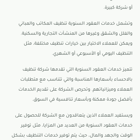
أو شركة كبيرة.
وتشمل خدمات العقود السنوية تنظيف المكاتب والمباني
والفلل والشقق وغيرها من المنشآت التجارية والسكنية.
ويمكن للعملاء الاختيار بين خيارات تنظيف مختلفة، مثل
التنظيف اليومي أو الأسبوعي أو الشهري.
تتميز خدمات العقود السنوية التي تقدمها شركة تنظيف
بالاحساء بأسعارها المناسبة والتي تتناسب مع متطلبات
العملاء وميزانياتهم. وتحرص الشركة على تقديم الخدمات
بأفضل جودة ممكنة وبأسعار تنافسية في السوق.
ويستفيد العملاء الذين يتعاقدون مع الشركة للحصول على
خدمات العقود السنوية من العديد من المزايا، مثل توفير
الوقت والجهد والمال، حيث يتم توفير خدمات التنظيف بشكل