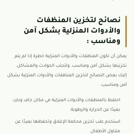
نصائح لتخزين المنظفات
والأدوات المنزلية بشكل آمن
ومناسب :
يمكن أن تكون المنظفات والأدوات المنزلية خطرة إذا لم يتم
تخزينها بشكل آمن ومناسب. ولتجنب الحوادث والمشاكل،
إليك بعض النصائح لتخزين المنظفات والأدوات المنزلية بشكل
آمن ومناسب:
احتفظ بالمنظفات والأدوات المنزلية في مكان جاف وبارد،
بعيدًا عن الحرارة والرطوبة.
استخدم علب تخزين محكمة الإغلاق وتحفظها بعيدًا عن
متناول الأطفال.