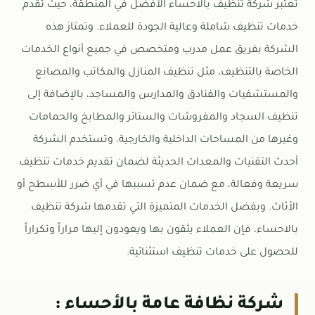
تعتبر شركة تنظيف بالاحساء الأفضل في المنطقة، حيث تقدم
خدمات تنظيف شاملة وعالية الجودة للعملاء. وتمتاز هذه
الشركة بفريق عمل مدرب ومتخصص في جميع أنواع الخدمات
الخاصة بالتنظيف، مثل تنظيف المنازل والمكاتب والمصانع
والمستشفيات والفنادق والمدارس والمساجد، بالإضافة إلى
تنظيف السجاد والمفروشات والستائر والمطابخ والحمامات
وغيرها من المساحات الداخلية والخارجية. وتستخدم الشركة
أحدث التقنيات والمعدات الحديثة لضمان تقديم خدمات تنظيف
سريعة وفعالة، مع ضمان عدم تسببها في أي ضرر للأسطح أو
الأثاث. وبفضل الخدمات المتميزة التي تقدمها شركة تنظيف
بالاحساء، فإن العملاء يثقون بها ويعودون إليها مراراً وتكراراً
للحصول على خدمات تنظيف استثنائية.
شركة نظافة عامة بالأحساء :