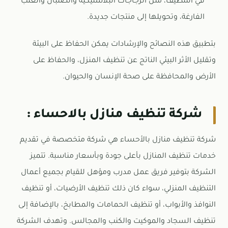
في التنظيف، مثل الزجاجات البلاستيكية والصلبان والعلب
الفارغة، وتحويلها إلى منتجات جديدة.
بتطبيق هذه النصائح والإرشادات يمكن الحفاظ على البيئة
وتقليل الأثر البيئي الناتج عن تنظيف المنزل، والحفاظ على
الأرض والمحافظة على صحة الإنسان والحيوان.
شركة تنظيف منازل بالاحساء :
شركة تنظيف منازل بالأحساء هي شركة متخصصة في تقديم
خدمات تنظيف المنازل بأعلى جودة وبأسعار مناسبة. تتميز
الشركة بتوفير فريق عمل مدرب ومؤهل للقيام بجميع أعمال
التنظيف المنزلي، سواء كان ذلك تنظيف الأرضيات، أو تنظيف
النوافذ والأبواب، أو تنظيف الحمامات والمطابخ، بالإضافة إلى
تنظيف السجاد والموكيت والكنب والمجالس. وتهدف الشركة