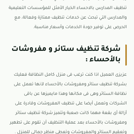
تنظيف المدارس بالاحساء الخيار الأمثل للمؤسسات التعليمية
والمدارس التي تبحث عن خدمات تنظيف ممتازة وفعالة، مع
الحرص على توفير جودة الخدمات وأسعار مناسبة.
شركة تنظيف ستائر و مفروشات
بالأحساء :
عزيزى العميل اذا كنت ترغب فى منزل كامل النظافة فعليك
بشركة تنظيف ستائر ومفروشات بالأحساء لآنها تعمل على
نظافة الستائر وهى فى مكانها وهذا مايميزها عن باقى
الشركات وتعمل أيضا على تنظيف المفروشات وقادرة على
أزالة أى بقعة مهما كانت صعبة وتتميز شركة تنظيف ستائر
ومفروشات بالأحساء بعد عملية التنظيف أن تقوم على تطهير
وتعقيم الستائر والمفروشات وتعطى منظر جمالى للمنزل .