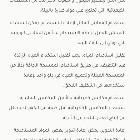
مثل الخل وعصير الليمون والصودا الخبز بدلاً من المنظفات
الكيميائية التي تحتوي على مواد ضارة بالبيئة.
استخدام القماش القابل لإعادة الاستخدام: يمكن استخدام
القماش القابل لإعادة الاستخدام بدلاً من المناديل الورقية
التي تؤدي إلى تلوث البيئة.
تقليل استخدام المياه: يجب تقليل استخدام المياه الزائدة
عند التنظيف، عن طريق استخدام الممسحة الجافة بدلاً من
الممسحة المبللة وتجميع المياه في دلو واحد لإعادة
استخدامها في التنظيف اللاحق.
استخدام مكانس كهربائية بدلاً من المكانس التقليدية:
تستخدم المكانس الكهربائية أقل كمية من الكهرباء وتقلل
من إنتاج الغبار الناجم عن الأتربة.
إعادة التدوير: يمكن إعادة تدوير بعض المواد المستخدمة