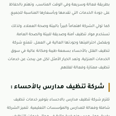
بطريقة فعالة وسريعة وفي الوقت المناسب، وتهتم بالحفاظ
على جودة الخدمات التي تقدمها وبأسعارها المناسبة للجميع.
كما تولي الشركة اهتماماً كبيراً بالبيئة وصحة العملاء، ولذلك
تستخدم مواد تنظيف آمنة وصديقة للبيئة والصحة العامة.
وبفضل احترافيتها وجودتها العالية في العمل، تتمتع شركة
تنظيف الفلل بالأحساء بسمعة طيبة ومكانة عالية في سوق
الخدمات المنزلية، وتعد الخيار الأمثل لكل من يبحث عن خدمات
تنظيف ممتازة وفعالة لفللهم.
شركة تنظيف مدارس بالأحساء :
تلتزم شركة تنظيف مدارس بالاحساء بتوفير خدمات تنظيف
شاملة وفعالة للمدارس والمؤسسات التعليمية. تتميز الشركة