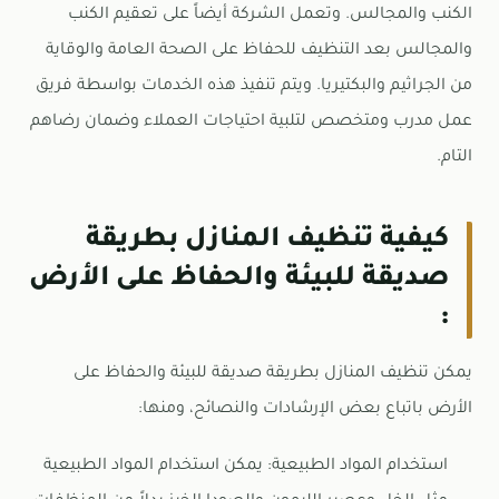
الكنب والمجالس. وتعمل الشركة أيضاً على تعقيم الكنب
والمجالس بعد التنظيف للحفاظ على الصحة العامة والوقاية
من الجراثيم والبكتيريا. ويتم تنفيذ هذه الخدمات بواسطة فريق
عمل مدرب ومتخصص لتلبية احتياجات العملاء وضمان رضاهم
التام.
كيفية تنظيف المنازل بطريقة
صديقة للبيئة والحفاظ على الأرض
:
يمكن تنظيف المنازل بطريقة صديقة للبيئة والحفاظ على
الأرض باتباع بعض الإرشادات والنصائح، ومنها:
استخدام المواد الطبيعية: يمكن استخدام المواد الطبيعية