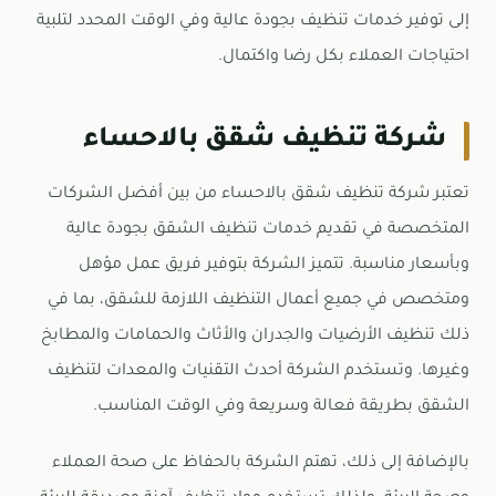
إلى توفير خدمات تنظيف بجودة عالية وفي الوقت المحدد لتلبية
احتياجات العملاء بكل رضا واكتمال.
شركة تنظيف شقق بالاحساء
تعتبر شركة تنظيف شقق بالاحساء من بين أفضل الشركات
المتخصصة في تقديم خدمات تنظيف الشقق بجودة عالية
وبأسعار مناسبة. تتميز الشركة بتوفير فريق عمل مؤهل
ومتخصص في جميع أعمال التنظيف اللازمة للشقق، بما في
ذلك تنظيف الأرضيات والجدران والأثاث والحمامات والمطابخ
وغيرها. وتستخدم الشركة أحدث التقنيات والمعدات لتنظيف
الشقق بطريقة فعالة وسريعة وفي الوقت المناسب.
بالإضافة إلى ذلك، تهتم الشركة بالحفاظ على صحة العملاء