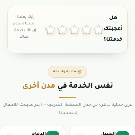
تغطية واسعة
نفس الخدمة في
مدن أخرى
فرق محلية جاهزة في مدن المنطقة الشرقية — اختر مدينتك للانتقال
لصفحتها.
الجبيل
الدمام