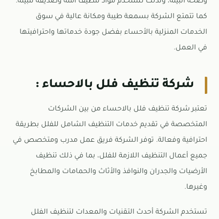
وصحة البيئة، ولذلك تستخدم مواد تنظيف آمنة وصديقة للبيئة.
كما تتمتع الشركة بسمعة طيبة ومكانة عالية في سوق
الخدمات المنزلية بالأحساء بفضل جودة خدماتها واحترافيتها
في العمل.
شركة تنظيف فلل بالاحساء :
تعتبر شركة تنظيف فلل بالاحساء من بين الشركات
المتخصصة في تقديم خدمات التنظيف الشامل للفلل بطريقة
احترافية وفعالة. توفر الشركة فريق عمل مدرب ومتخصص في
جميع أعمال التنظيف اللازمة للفلل، بما في ذلك تنظيف
الأرضيات والجدران والنوافذ والأثاث والحمامات والمطابخ
وغيرها.
تستخدم الشركة أحدث التقنيات والمعدات لتنظيف الفلل