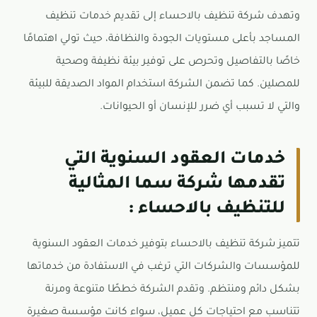
وتهدف شركة تنظيف بالاحساء إلى تقديم خدمات تنظيف
المساجد بأعلى مستويات الجودة والنظافة، حيث تولي اهتمامًا
خاصًا بالتفاصيل وتحرص على توفير بيئة نظيفة وصحية
للمصلين. كما تضمن الشركة استخدام المواد الصديقة للبيئة
والتي لا تسبب أي ضرر للإنسان أو الحيوانات.
خدمات العقود السنوية التي
تقدمها شركة سما المثالية
للتنظيف بالاحساء :
تتميز شركة تنظيف بالاحساء بتوفير خدمات العقود السنوية
للمؤسسات والشركات التي ترغب في الاستفادة من خدماتها
بشكل دائم ومنتظم. وتقدم الشركة خططًا متنوعة ومرنة
تتناسب مع احتياجات كل عميل، سواء كانت مؤسسة صغيرة