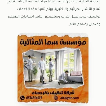
الصحة العامة، وتضمن استخدامها مواد التعقيم المناسبة التي
تمنع انتشار الجراثيم والبكتيريا. ويتم تنفيذ هذه الخدمات
بواسطة فريق عمل مدرب ومتخصص لتلبية احتياجات العملاء
وضمان رضاهم التام.