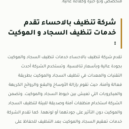
متخصص وذو خبرة وكفاءة عالية.
شركة تنظيف بالاحساء تقدم
خدمات تنظيف السجاد و الموكيت
:
تقدم شركة تنظيف بالاحساء خدمات تنظيف السجاد والموكيت
بجودة عالية وبأسعار تنافسية. وتستخدم الشركة أحدث
التقنيات والمعدات في تنظيف السجاد والموكيت بطريقة
فعالة وآمنة، حيث تقوم بإزالة الأوساخ والبقع والروائح الكريهة
والميكروبات التي تعيش بين خيوط السجاد والموكيت. وتضمن
الشركة استخدام منظفات آمنة وصديقة للبيئة لتنظيف السجاد
والموكيت دون التأثير على جودتهما أو لونهما. كما تقدم الشركة
خدمات تعقيم السجاد والموكيت بعد التنظيف للحفاظ على