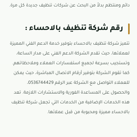
دائم ومنتظم بدلاً من البحث عن شركات تنظيف جديدة كل مرة.
رقم شركة تنظيف بالاحساء :
تتميز شركة تنظيف بالاحساء بتوفير خدمة الدعم الفني المميزة
لعملائها، حيث تقدم الشركة الدعم الفني على مدار الساعة،
وتستجيب بسرعة لجميع استفسارات العملاء وملاحظاتهم.
كما تقوم الشركة بتوفير أرقام الاتصال المباشرة، حيث يمكن
للعملاء التواصل مع الشركة عبر الرقم 0536744429،
والحصول على المساعدة الفورية والاستشارات اللازمة. تعد
هذه الخدمات الإضافية من الخدمات التي تجعل شركة تنظيف
بالاحساء مميزة ومحبوبة من قبل عملائها.