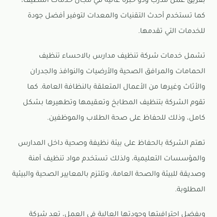
بفريق عمل مدرب وذو خبرة عالية في مجال خدمات التنظيف،
كما تستخدم أحدث التقنيات والمعدات لتوفير أفضل جودة
للخدمات التي تقدمها.
تشمل خدمات شركة تنظيف مدارس بالاحساء تنظيف
الحمامات والمرافق الصحية والأرضيات والنوافذ والجدران
والأثاث وغيرها من الأعمال المتعلقة بالنظافة العامة. كما
تقوم الشركة بتنظيف المطابخ وتعقيمها وتطهيرها بشكل
كامل، وذلك للحفاظ على صحة الطلاب والموظفين.
تهتم الشركة بالحفاظ على بيئة نظيفة وصحية داخل المدارس
والمؤسسات التعليمية، ولذلك تستخدم مواد تنظيف آمنة
وصديقة للبيئة والصحة العامة، وتلتزم بالمعايير الصحية والبيئية
المطلوبة.
وبفضل احترافيتها وجودتها العالية في العمل، تعد شركة