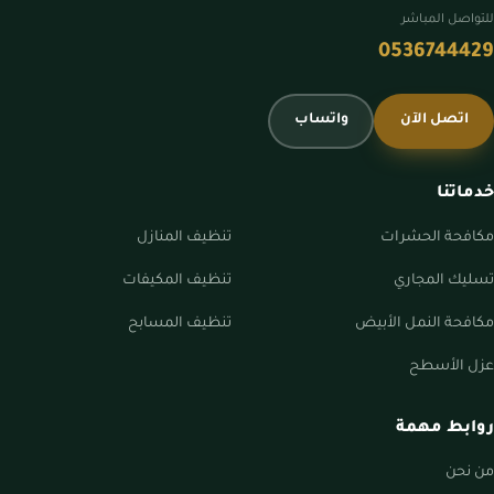
للتواصل المباشر
0536744429
اتصل الآن
واتساب
خدماتنا
مكافحة الحشرات
تنظيف المنازل
تسليك المجاري
تنظيف المكيفات
مكافحة النمل الأبيض
تنظيف المسابح
عزل الأسطح
روابط مهمة
من نحن