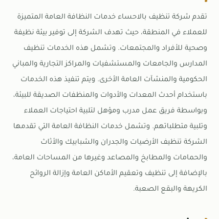
تقدم شركة تنظيف بالاحساء خدمات النظافة العامة المتميزة
للعملاء في المنطقة، حيث تهدف الشركة إلى توفير بيئة نظيفة
وصحية للأفراد والمجتمعات. وتشمل هذه الخدمات تنظيف
المدارس والجامعات والمستشفيات والمراكز التجارية والمباني
الحكومية والمنشآت العامة الأخرى. ويتم تنفيذ هذه الخدمات
باستخدام أحدث المعدات والأدوات والمنظفات الصديقة للبيئة،
وبواسطة فريق عمل مدرب ومؤهل لتلبية احتياجات العملاء
وتلبية متطلباتهم. وتشمل خدمات النظافة العامة التي تقدمها
الشركة تنظيف الأرضيات والجدران والشبابيك والأثاث
والحمامات والمطابخ والمصاعد وغيرها من المساحات العامة،
بالإضافة إلى تنظيف وتعقيم الأماكن العامة وإزالة الروائح
الكريهة والبقع الصعبة.