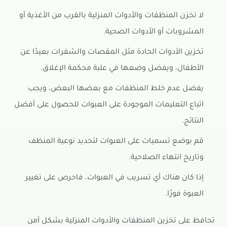
لا تخزن المنظفات والأدوات المنزلية بالقرب من الأغذية أو
المشروبات أو الأدوات الصحية.
تخزين الأدوات الحادة مثل المقصات والشفرات بعيدًا عن
الأطفال، ويفضل وضعها في علبة محكمة الإغلاق.
يفضل عدم خلط المنظفات مع بعضها البعض، ويجب
اتباع التعليمات الموجودة على العبوات للحصول على أفضل
النتائج.
قم بوضع تسميات على العبوات لتحديد نوعية المنظف
وتاريخ انتهاء الصلاحية.
إذا كان هناك أي تسريب في العبوات، فاحرص على تغيير
العبوة فورًا.
تحافظ على تخزين المنظفات والأدوات المنزلية بشكل آمن