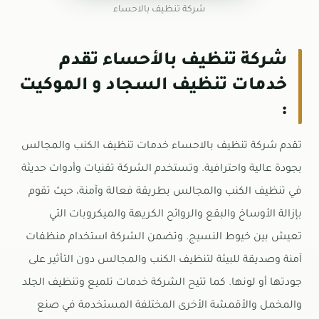
شركة تنظيف بالاحساء
شركة تنظيف بالأحساء تقدم
خدمات تنظيف السجاد و الموكيت
:
تقدم شركة تنظيف بالاحساء خدمات تنظيف الكنب والمجالس
بجودة عالية واحترافية. وتستخدم الشركة تقنيات وأدوات حديثة
في تنظيف الكنب والمجالس بطريقة فعالة وآمنة، حيث تقوم
بإزالة الأوساخ والبقع والروائح الكريهة والميكروبات التي
تعيش بين خيوط النسيج. وتضمن الشركة استخدام منظفات
آمنة وصديقة للبيئة لتنظيف الكنب والمجالس دون التأثير على
جودتها أو لونها. كما تتيح الشركة خدمات تلميع وتنظيف الجلد
والمخمل والأقمشة الأخرى المختلفة المستخدمة في صنع