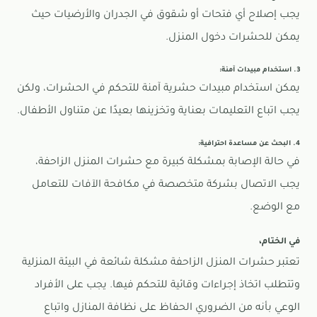
يجب إصلاح أي فتحات أو شقوق في الجدران والأرضيات حيث
يمكن للحشرات دخول المنزل.
3. استخدام مبيدات آمنة:
يمكن استخدام مبيدات حشرية آمنة للتحكم في الحشرات، ولكن
يجب اتباع التعليمات بعناية وتخزينها بعيدًا عن متناول الأطفال.
4. البحث عن مساعدة احترافية:
في حالة الإصابة بمشكلة كبيرة مع حشرات المنزل الزاحفة،
يجب الاتصال بشركة متخصصة في مكافحة الآفات للتعامل
مع الوضع.
في الختام،
تعتبر حشرات المنزل الزاحفة مشكلة شائعة في البيئة المنزلية
وتتطلب اتخاذ إجراءات وقائية للتحكم فيها. يجب على الأفراد
الوعي بأنه من الضروري الحفاظ على نظافة المنازل واتباع