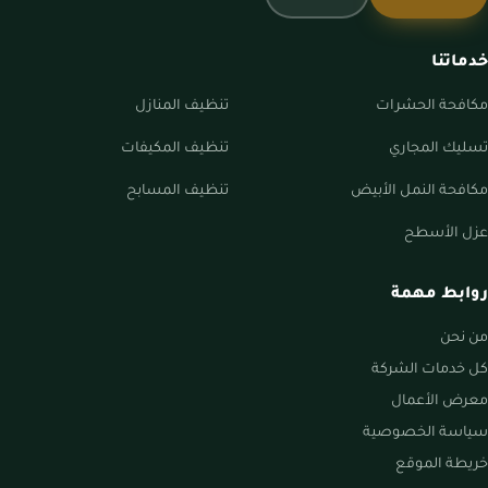
خدماتنا
مكافحة الحشرات
تنظيف المنازل
تسليك المجاري
تنظيف المكيفات
مكافحة النمل الأبيض
تنظيف المسابح
عزل الأسطح
روابط مهمة
من نحن
كل خدمات الشركة
معرض الأعمال
سياسة الخصوصية
خريطة الموقع