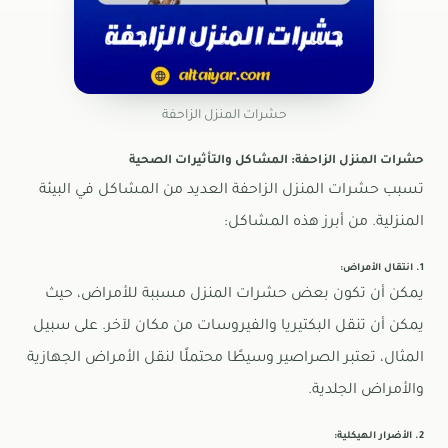
حشرات المنزل الزاحفة
حشرات المنزل الزاحفة: المشاكل والتأثيرات الصحية
تسبب حشرات المنزل الزاحفة العديد من المشاكل في البيئة
المنزلية. من أبرز هذه المشاكل:
1. انتقال الأمراض:
يمكن أن تكون بعض حشرات المنزل مسببة للأمراض، حيث
يمكن أن تنقل البكتيريا والفيروسات من مكان لآخر. على سبيل
المثال، تعتبر الصراصير وسيطًا محتملًا لنقل الأمراض الجهازية
والأمراض الجلدية.
2. الأضرار الهيكلية: