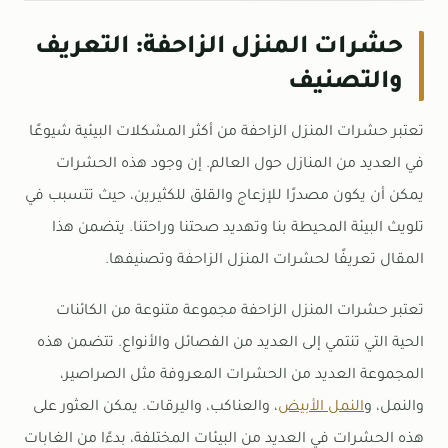
حشرات المنزل الزاحفة: التعريف
والتصنيف
تعتبر حشرات المنزل الزاحفة من أكثر المشكلات البيئية شيوعًا
في العديد من المنازل حول العالم. إن وجود هذه الحشرات
يمكن أن يكون مصدرًا للإزعاج والقلق للكثيرين، حيث تتسبب في
تلويث البيئة المحيطة بنا وتهديد صحتنا وراحتنا. يتضمن هذا
المقال تعريفًا لحشرات المنزل الزاحفة وتصنيفها.
تعتبر حشرات المنزل الزاحفة مجموعة متنوعة من الكائنات
الحية التي تنتمي إلى العديد من الفصائل والأنواع. تتضمن هذه
المجموعة العديد من الحشرات المعروفة مثل الصراصير،
والنمل، و
النمل الأبيض
، والعناكب، واليرقات. يمكن العثور على
هذه الحشرات في العديد من البيئات المختلفة، بدءًا من الغابات