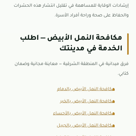
إرشادات الوقاية للمساهمة في تقليل انتشار هذه الحشرات
والحفاظ على صحة وراحة أفراد الأسرة.
مكافحة النمل الأبيض — اطلب
الخدمة في مدينتك
فرق ميدانية في المنطقة الشرقية — معاينة مجانية وضمان
كتابي.
مكافحة النمل الأبيض بالدمام
مكافحة النمل الأبيض بالخبر
مكافحة النمل الأبيض بالأحساء
مكافحة النمل الأبيض بالجبيل