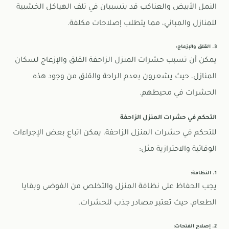
النمل الأبيض والعناكب قد يتسببان في تلف الهياكل الخشبية
للمنازل والمباني، مما يتطلب إصلاحات مكلفة.
3. القلق والإزعاج:
يمكن أن تسبب حشرات المنزل الزاحفة القلق والإزعاج لسكان
المنازل، حيث يشعرون بعدم الراحة والقلق من وجود هذه
الحشرات في محيطهم.
التحكم في حشرات المنزل الزاحفة
للتحكم في حشرات المنزل الزاحفة، يمكن اتباع بعض الإجراءات
الوقائية والاحترازية مثل:
1. النظافة:
يجب الحفاظ على نظافة المنزل والتخلص من الفوضى وبقايا
الطعام، حيث تعتبر مصادر جذب للحشرات.
2. إصلاح الفتحات: