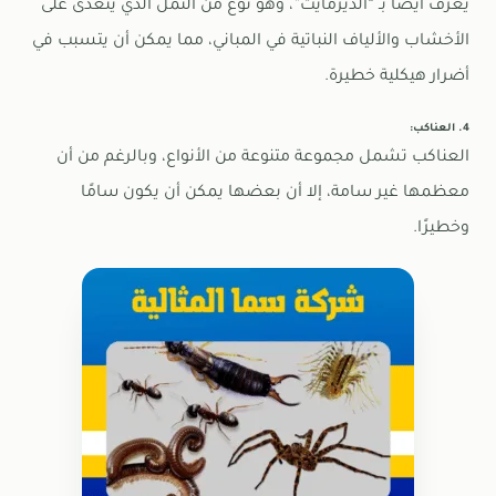
يعرف أيضًا بـ “الديرمايت”، وهو نوع من النمل الذي يتغذى على
الأخشاب والألياف النباتية في المباني، مما يمكن أن يتسبب في
أضرار هيكلية خطيرة.
4. العناكب:
العناكب تشمل مجموعة متنوعة من الأنواع، وبالرغم من أن
معظمها غير سامة، إلا أن بعضها يمكن أن يكون سامًا
وخطيرًا.