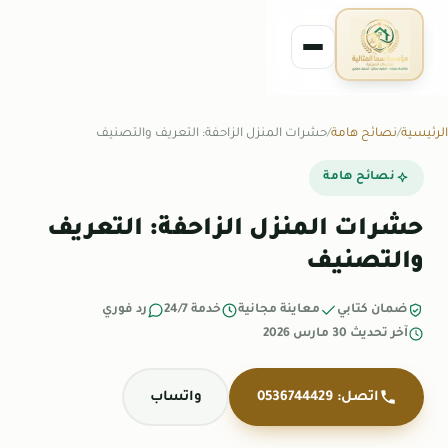
الرئيسية
نصائح هامة
حشرات المنزل الزاحفة: التعريف والتصنيف
نصائح هامة
حشرات المنزل الزاحفة: التعريف
والتصنيف
ضمان كتابي
معاينة مجانية
خدمة 24/7
رد فوري
آخر تحديث 30 مارس 2026
اتصل: 0536744429
واتساب