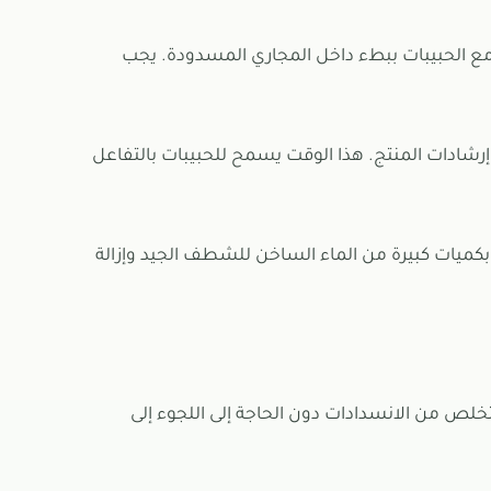
مع الحبيبات ببطء داخل المجاري المسدودة. يجب
ه إرشادات المنتج. هذا الوقت يسمح للحبيبات بالتفاعل
كميات كبيرة من الماء الساخن للشطف الجيد وإزالة
تخلص من الانسدادات دون الحاجة إلى اللجوء إلى