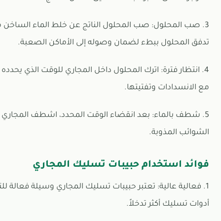
3. صب المحلول: صب المحلول الناتج عن خلط الماء الساخن 
تدفق المحلول ببطء لضمان وصوله إلى الأماكن الصعبة.
4. انتظار فترة: اترك المحلول داخل المجاري للوقت الذي يحدد
مع الانسدادات وتفتيتها.
5. شطف بالماء: بعد انقضاء الوقت المحدد، اشطف المجاري ب
الشوائب المذوبة.
فوائد استخدام حبيبات تسليك المجاري
1. فعالية عالية: تعتبر حبيبات تسليك المجاري وسيلة فعالة لل
أدوات تسليك أكثر تدخلاً.