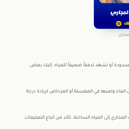
مجاري
دودة أو تشهد تدفقاً ضعيفاً للمياه. إليك بعض
ن الماء وصبها في المغسلة أو المرحاض لزيادة درجة
مجاري إلى المياه الساخنة. تأكد من اتباع التعليمات