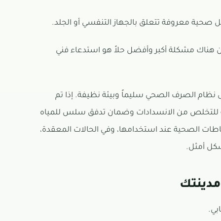
 صحية معروفة تتعلق بالجهاز التنفسي أو الجلد.
ن هناك مشكلة أكبر وأفضل حلاً هو استدعاء فني
 نظام الصرف الصحي سليماً وبيئة نظيفة. إذا تم
لة للتخلص من الانسدادات وضمان تدفق سلس للمياه
حتياطات الصحية عند استخدامها، وفي الحالات المعقدة،
كل أمثل.
مدينتك
بي.