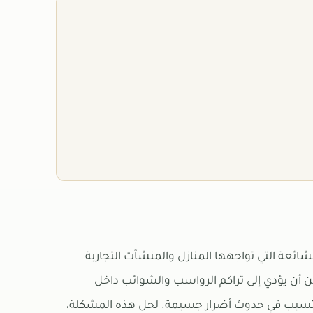
ئعة التي تواجهها المنازل والمنشآت التجارية
أن يؤدي إلى تراكم الرواسب والشوائب داخل
يتسبب في حدوث أضرار جسيمة. لحل هذه المشكلة،