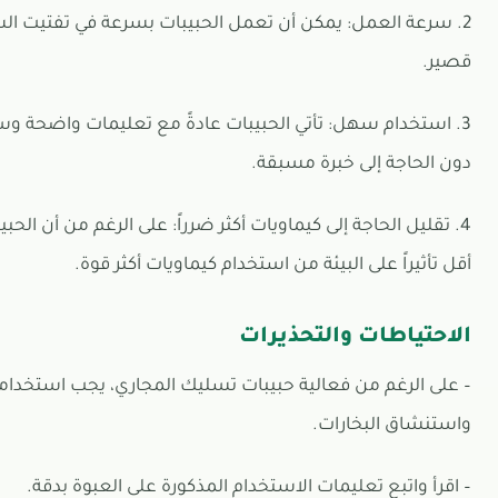
2. سرعة العمل: يمكن أن تعمل الحبيبات بسرعة في تفتيت ا
قصير.
3. استخدام سهل: تأتي الحبيبات عادةً مع تعليمات واضحة و
دون الحاجة إلى خبرة مسبقة.
4. تقليل الحاجة إلى كيماويات أكثر ضرراً: على الرغم من أن الحبيب
أقل تأثيراً على البيئة من استخدام كيماويات أكثر قوة.
الاحتياطات والتحذيرات
– على الرغم من فعالية حبيبات تسليك المجاري، يجب استخدام
واستنشاق البخارات.
– اقرأ واتبع تعليمات الاستخدام المذكورة على العبوة بدقة.