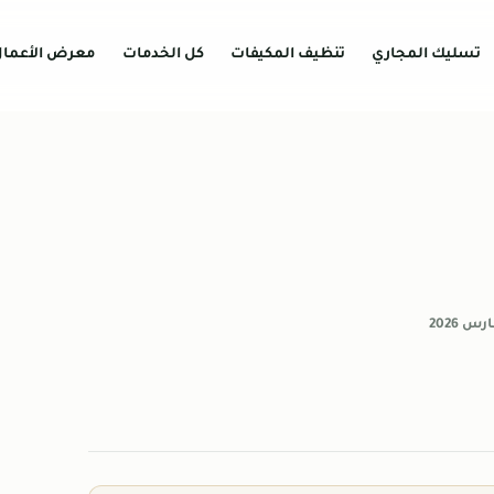
تسليك المجاري
تنظيف المكيفات
كل الخدمات
معرض الأعما