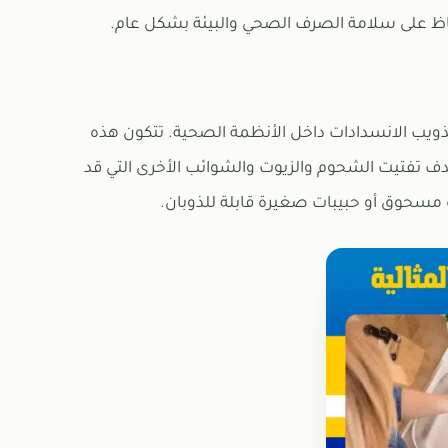
لحفاظ على سلامة الصرف الصحي والبيئة بشكل عام.
ب الانسدادات داخل الأنظمة الصحية. تتكون هذه
تهدف تفتيت الشحوم والزيوت والشوائب الأخرى التي قد
ة مسحوق أو حبيبات صغيرة قابلة للذوبان.