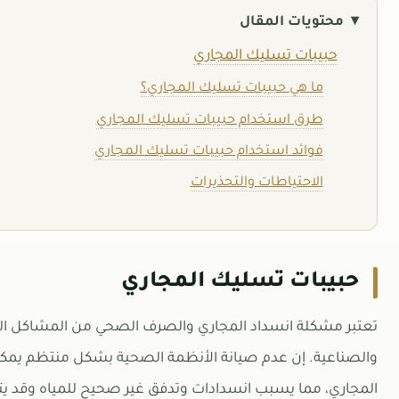
محتويات المقال
حبيبات تسليك المجاري
ما هي حبيبات تسليك المجاري؟
طرق استخدام حبيبات تسليك المجاري
فوائد استخدام حبيبات تسليك المجاري
الاحتياطات والتحذيرات
حبيبات تسليك المجاري
تعتبر مشكلة انسداد المجاري والصرف الصحي من المشاكل الشا
والصناعية. إن عدم صيانة الأنظمة الصحية بشكل منتظم يمكن 
المجاري، مما يسبب انسدادات وتدفق غير صحيح للمياه وقد 