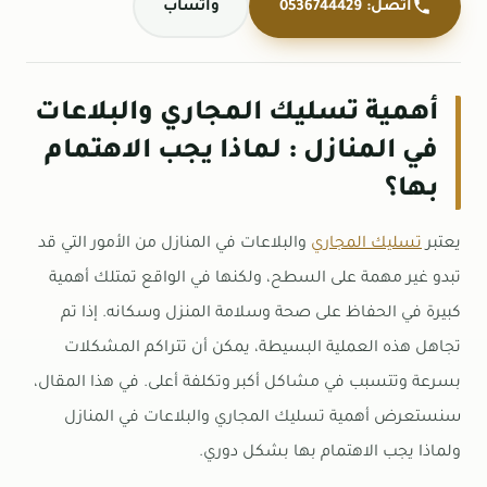
اتصل: 0536744429
واتساب
أهمية تسليك المجاري والبلاعات
في المنازل : لماذا يجب الاهتمام
بها؟
يعتبر
تسليك المجاري
والبلاعات في المنازل من الأمور التي قد
تبدو غير مهمة على السطح، ولكنها في الواقع تمتلك أهمية
كبيرة في الحفاظ على صحة وسلامة المنزل وسكانه. إذا تم
تجاهل هذه العملية البسيطة، يمكن أن تتراكم المشكلات
بسرعة وتتسبب في مشاكل أكبر وتكلفة أعلى. في هذا المقال،
سنستعرض أهمية تسليك المجاري والبلاعات في المنازل
ولماذا يجب الاهتمام بها بشكل دوري.