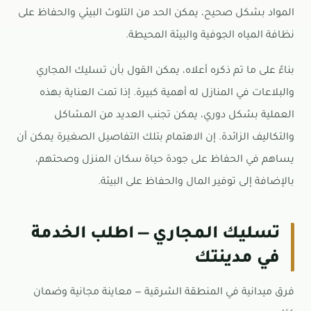
المواد بشكل صحيح، يمكن الحد من التلوث البيئي والحفاظ على
نظافة المياه الجوفية والبيئة المحيطة.
بناءً على ما تم ذكره أعلاه، يمكن القول بأن تسليك المجاري
والبلاعات في المنازل له أهمية كبيرة. إذا تمت العناية بهذه
العملية بشكل دوري، يمكن تجنب العديد من المشاكل
والتكاليف الزائدة. إن الاهتمام بتلك التفاصيل الصغيرة يمكن أن
يساهم في الحفاظ على جودة حياة سكان المنزل وصحتهم،
بالإضافة إلى توفير المال والحفاظ على البيئة.
تسليك المجاري — اطلب الخدمة
في مدينتك
فرق ميدانية في المنطقة الشرقية — معاينة مجانية وضمان