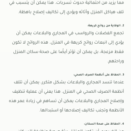
مما يزيد من احتمالية حدوث تسربات. هذا يمكن أن يتسبب في
تلف هياكل المنزل وأثاثه ويؤدي إلى تكاليف إصلاح باهظة.
2. الوقاية من روائح كريهة:
تجمع الفضلات والرواسب في المجاري والبلاعات يمكن أن
يؤدي إلى انبعاث روائح كريهة في المنزل. هذه الروائح لا تكون
فقط مزعجة، بل يمكن أن تؤثر أيضًا على صحة سكان المنزل
وراحتهم.
3. الحفاظ على أنظمة الصرف الصحي:
عندما تنسد المجاري والبلاعات بشكل متكرر، يمكن أن تتلف
أنظمة الصرف الصحي في المنزل. هذا يعني أن عملية تنظيف
وإصلاح المجاري والبلاعات يمكن أن تساهم في زيادة عمر هذه
الأنظمة وتجنب تكاليف إصلاحها أو استبدالها.
4. الحفاظ على صحة السكان: