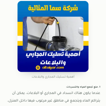
أهمية تسليك المجاري والبلاعات
1. منع تجمع المياه والتسربات:
عندما يكون هناك انسداد في المجاري أو البلاعات، يمكن أن
يتراكم الماء ويتجمع في مناطق غير مرغوب فيها داخل المنزل،