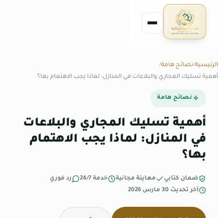
الرئيسية
نصائح هامة
أهمية تسليك المجاري والبلاعات في المنازل: لماذا يجب الاهتمام بها؟
نصائح هامة
أهمية تسليك المجاري والبلاعات
في المنازل: لماذا يجب الاهتمام
بها؟
ضمان كتابي
معاينة مجانية
خدمة 24/7
رد فوري
آخر تحديث 30 مارس 2026