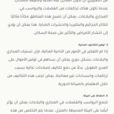
من الضروري أن تكون المنازل بيئة صحية ونظيفة للسكان.
عندما تكون هناك تراكمات من الفضلات والرواسب في
المجاري والبلاعات، يمكن أن تصبح هذه المناطق مكانًا مثاليًا
لتكاثر الجراثيم والبكتيريا والحشرات الضارة. هذا يمكن أن يؤدي
إلى انتشار الأمراض والتأثير على صحة السكان.
5. توفير التكاليف المالية:
إذا تم التفكير في الأمور من الناحية المالية، فإن تسليك المجاري
والبلاعات بشكل دوري يمكن أن يساهم في توفير الأموال على
المدى الطويل. بدلاً من دفع تكاليف إصلاحات غالية بسبب
تراكمات وانسدادات غير معالجة، يمكن تجنب هذه التكاليف من
خلال الاهتمام بالصيانة الدورية.
6. الحفاظ على البيئة:
تجمع الرواسب والفضلات في المجاري والبلاعات يمكن أن يؤثر
أيضًا على البيئة المحيطة بالمنزل. عندما يتم التخلص من هذه