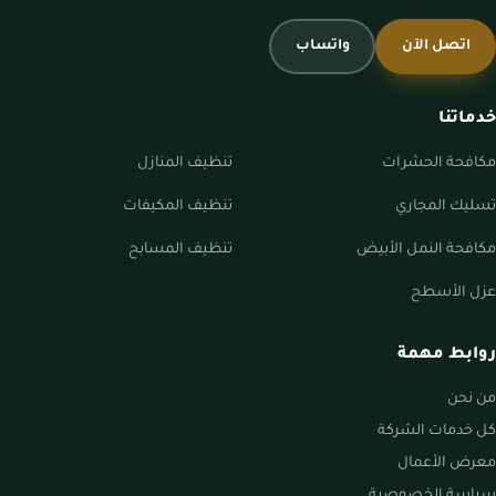
اتصل الآن
واتساب
خدماتنا
مكافحة الحشرات
تنظيف المنازل
تسليك المجاري
تنظيف المكيفات
مكافحة النمل الأبيض
تنظيف المسابح
عزل الأسطح
روابط مهمة
من نحن
كل خدمات الشركة
معرض الأعمال